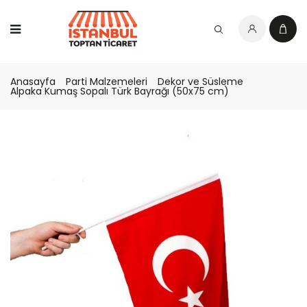
Anasayfa
Parti Malzemeleri
Dekor ve Süsleme
Alpaka Kumaş Sopalı Türk Bayrağı (50x75 cm)