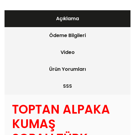
Açıklama
Ödeme Bilgileri
Video
Ürün Yorumları
SSS
TOPTAN ALPAKA
KUMAŞ