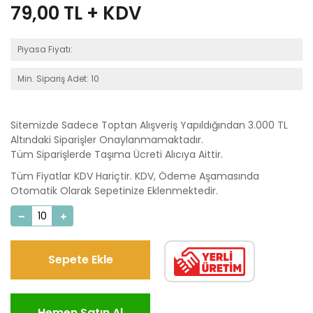
79,00
TL + KDV
Piyasa Fiyatı:
Min. Sipariş Adet: 10
Sitemizde Sadece Toptan Alışveriş Yapıldığından 3.000 TL
Altındaki Siparişler Onaylanmamaktadır.
Tüm Siparişlerde Taşıma Ücreti Alıcıya Aittir.
Tüm Fiyatlar KDV Hariçtir. KDV, Ödeme Aşamasında
Otomatik Olarak Sepetinize Eklenmektedir.
Sepete Ekle
Hemen Satın Al