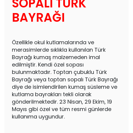
SOPALI TÜRK
BAYRAĞI
Özellikle okul kutlamalarında ve
merasimlerde sıklıkla kullanılan Türk
Bayrağı kumaş malzemeden imal
edilmiştir. Kendi özel sopası
bulunmaktadır. Toptan çubuklu Türk
Bayrağı veya toptan sopalı Türk Bayrağı
diye de isimlendirilen kumaş süsleme ve
kutlama bayrakları tekli olarak
gönderilmektedir. 23 Nisan, 29 Ekim, 19
Mayıs gibi özel ve tüm resmi günlerde
kullanıma uygundur.