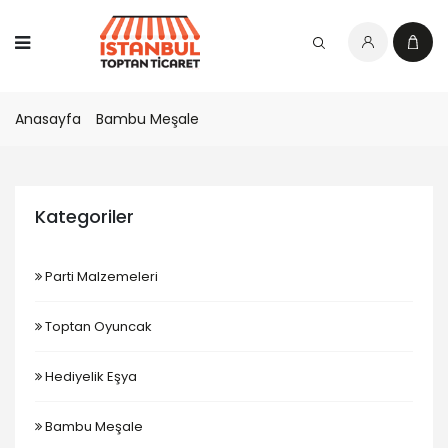
Anasayfa
Bambu Meşale
Kategoriler
Parti Malzemeleri
Toptan Oyuncak
Hediyelik Eşya
Bambu Meşale