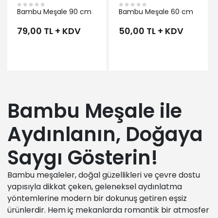
Bambu Meşale 90 cm
Bambu Meşale 60 cm
79,00 TL + KDV
50,00 TL + KDV
Bambu Meşale ile
Aydınlanın, Doğaya
Saygı Gösterin!
Bambu meşaleler, doğal güzellikleri ve çevre dostu
yapısıyla dikkat çeken, geleneksel aydınlatma
yöntemlerine modern bir dokunuş getiren eşsiz
ürünlerdir. Hem iç mekanlarda romantik bir atmosfer