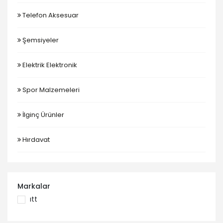
Telefon Aksesuar
Şemsiyeler
Elektrik Elektronik
Spor Malzemeleri
İlginç Ürünler
Hırdavat
Markalar
itt