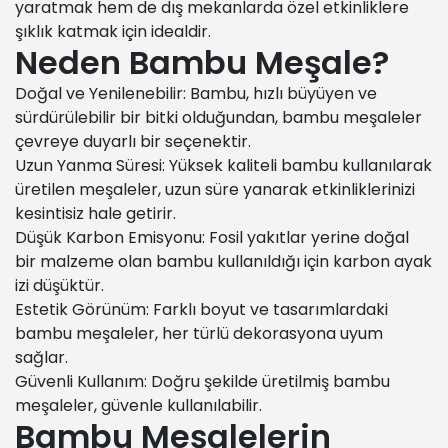
yaratmak hem de dış mekanlarda özel etkinliklere
şıklık katmak için idealdir.
Neden Bambu Meşale?
Doğal ve Yenilenebilir: Bambu, hızlı büyüyen ve
sürdürülebilir bir bitki olduğundan, bambu meşaleler
çevreye duyarlı bir seçenektir.
Uzun Yanma Süresi: Yüksek kaliteli bambu kullanılarak
üretilen meşaleler, uzun süre yanarak etkinliklerinizi
kesintisiz hale getirir.
Düşük Karbon Emisyonu: Fosil yakıtlar yerine doğal
bir malzeme olan bambu kullanıldığı için karbon ayak
izi düşüktür.
Estetik Görünüm: Farklı boyut ve tasarımlardaki
bambu meşaleler, her türlü dekorasyona uyum
sağlar.
Güvenli Kullanım: Doğru şekilde üretilmiş bambu
meşaleler, güvenle kullanılabilir.
Bambu Meşalelerin