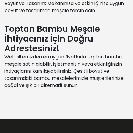
Boyut ve Tasarım: Mekanınıza ve etkinliğinize uygun
boyut ve tasarımda meşale tercih edin.
Toptan Bambu Meşale
İhtiyacınız İçin Doğru
Adrestesiniz!
Web sitemizden en uygun fiyatlarla toptan bambu
meşale satın alabilir, işletmenizin veya etkinliğinizin
ihtiyaçlarını karşılayabilirsiniz. Çeşitli boyut ve
tasarımdaki bambu meşalelerimizle müşterilerinize
doğal ve şık bir alternatif sunun.