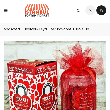
Anasayfa
Hediyelik Eşya
Aşk Kavanozu 365 Gün