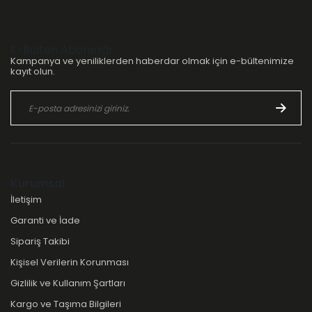
E-Bülten Aboneliği
Kampanya ve yeniliklerden haberdar olmak için e-bültenimize
kayıt olun.
Kurumsal
İletişim
Garanti ve İade
Sipariş Takibi
Kişisel Verilerin Korunması
Gizlilik ve Kullanım Şartları
Kargo ve Taşıma Bilgileri