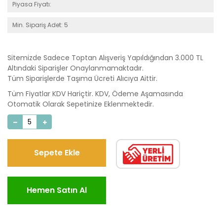
Piyasa Fiyatı:
Min. Sipariş Adet: 5
Sitemizde Sadece Toptan Alışveriş Yapıldığından 3.000 TL
Altındaki Siparişler Onaylanmamaktadır.
Tüm Siparişlerde Taşıma Ücreti Alıcıya Aittir.
Tüm Fiyatlar KDV Hariçtir. KDV, Ödeme Aşamasında
Otomatik Olarak Sepetinize Eklenmektedir.
Sepete Ekle
Hemen Satın Al