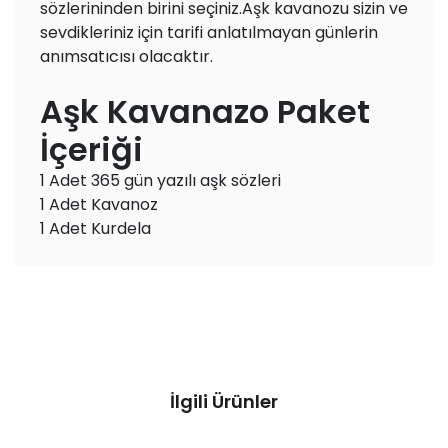
sözlerininden birini seçiniz.Aşk kavanozu sizin ve
sevdikleriniz için tarifi anlatılmayan günlerin
anımsatıcısı olacaktır.
Aşk Kavanazo Paket
İçeriği
1 Adet 365 gün yazılı aşk sözleri
1 Adet Kavanoz
1 Adet Kurdela
İlgili Ürünler