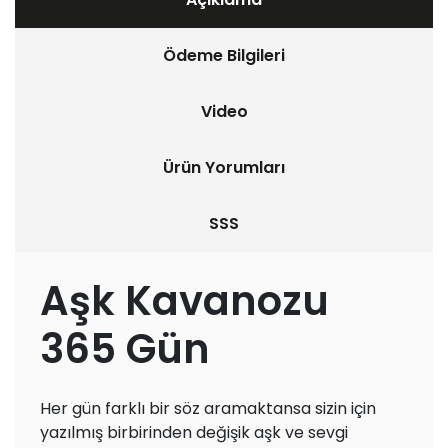
Ödeme Bilgileri
Video
Ürün Yorumları
SSS
Aşk Kavanozu
365 Gün
Her gün farklı bir söz aramaktansa sizin için
yazılmış birbirinden değişik aşk ve sevgi