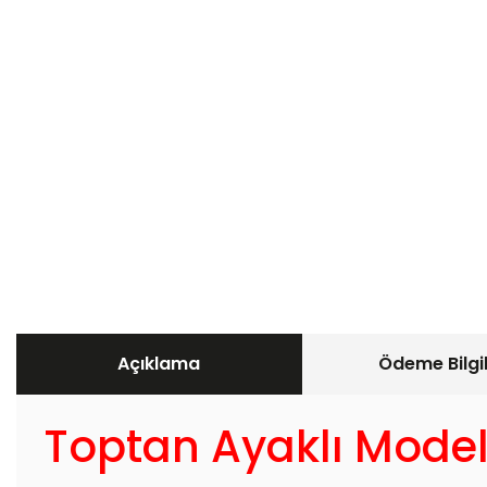
Açıklama
Ödeme Bilgil
Toptan Ayaklı Model