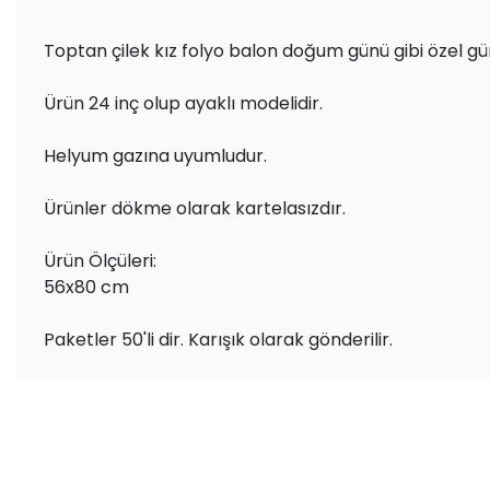
Toptan çilek kız folyo balon doğum günü gibi özel gü
Ürün 24 inç olup ayaklı modelidir.
Helyum gazına uyumludur.
Ürünler dökme olarak kartelasızdır.
Ürün Ölçüleri:
56x80 cm
Paketler 50'li dir. Karışık olarak gönderilir.