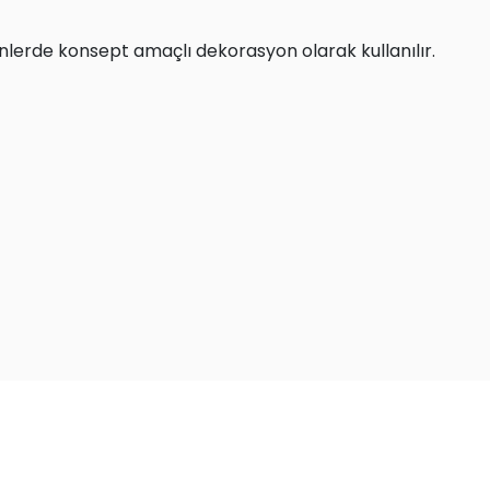
nlerde konsept amaçlı dekorasyon olarak kullanılır.