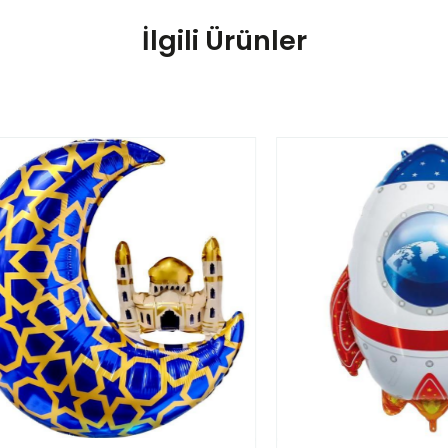
İlgili Ürünler