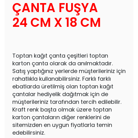
ÇANTA FUŞYA
24 CM X 18 CM
Toptan kağıt çanta çeşitleri toptan
karton çanta olarak da anılmaktadır.
Satış yaptığınız yerlerde müşterileriniz için
rahatlıkla kullanabilirsiniz. Farklı farklı
ebatlarda üretilmiş olan toptan kağıt
çantalar hediyelik dağıtmak için de
müşterileriniz tarafından tercih edilebilir.
Kraft renk başta olmak üzere toptan
karton çantaların diğer renklerini de
sitemizden en uygun fiyatlarla temin
edebilirsiniz.