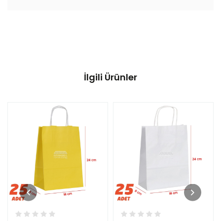
İlgili Ürünler