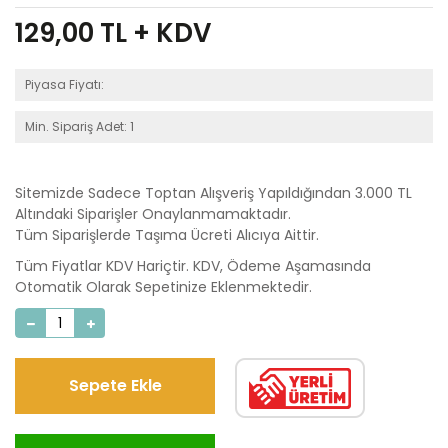
129,00
TL + KDV
Piyasa Fiyatı:
Min. Sipariş Adet: 1
Sitemizde Sadece Toptan Alışveriş Yapıldığından 3.000 TL
Altındaki Siparişler Onaylanmamaktadır.
Tüm Siparişlerde Taşıma Ücreti Alıcıya Aittir.
Tüm Fiyatlar KDV Hariçtir. KDV, Ödeme Aşamasında
Otomatik Olarak Sepetinize Eklenmektedir.
Sepete Ekle