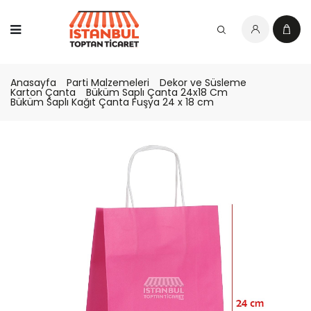
Anasayfa
Parti Malzemeleri
Dekor ve Süsleme
Karton Çanta
Büküm Saplı Çanta 24x18 Cm
Büküm Saplı Kağıt Çanta Fuşya 24 x 18 cm