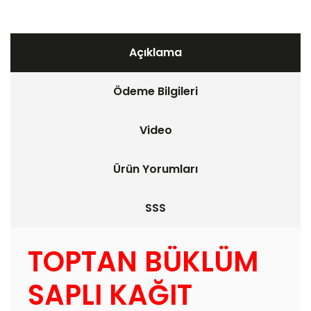
Açıklama
Ödeme Bilgileri
Video
Ürün Yorumları
SSS
TOPTAN BÜKLÜM
SAPLI KAĞIT