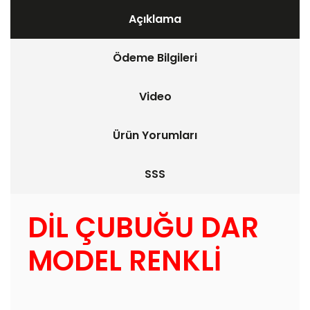
Açıklama
Ödeme Bilgileri
Video
Ürün Yorumları
SSS
DİL ÇUBUĞU DAR
MODEL RENKLİ