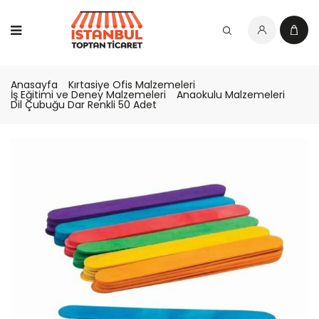
Anasayfa
Kırtasiye Ofis Malzemeleri
İş Eğitimi ve Deney Malzemeleri
Anaokulu Malzemeleri
Dil Çubuğu Dar Renkli 50 Adet