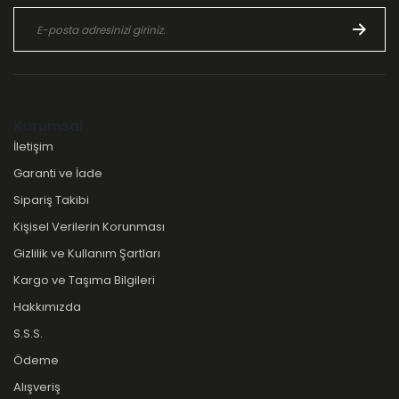
Kurumsal
İletişim
Garanti ve İade
Sipariş Takibi
Kişisel Verilerin Korunması
Gizlilik ve Kullanım Şartları
Kargo ve Taşıma Bilgileri
Hakkımızda
S.S.S.
Ödeme
Alışveriş