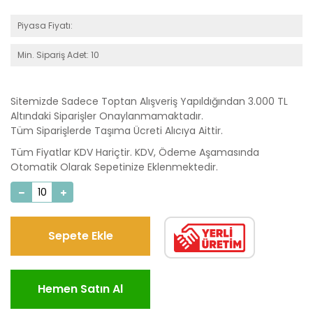
Piyasa Fiyatı:
Min. Sipariş Adet: 10
Sitemizde Sadece Toptan Alışveriş Yapıldığından 3.000 TL
Altındaki Siparişler Onaylanmamaktadır.
Tüm Siparişlerde Taşıma Ücreti Alıcıya Aittir.
Tüm Fiyatlar KDV Hariçtir. KDV, Ödeme Aşamasında
Otomatik Olarak Sepetinize Eklenmektedir.
Sepete Ekle
Hemen Satın Al