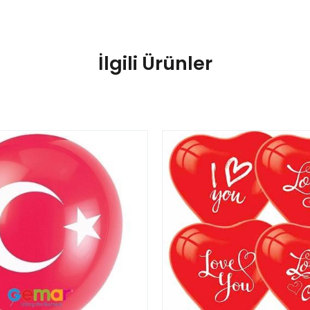
İlgili Ürünler