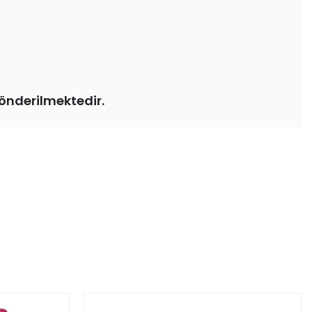
önderilmektedir.