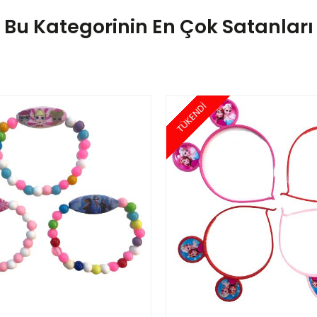
Bu Kategorinin En Çok Satanları
TÜKENDİ