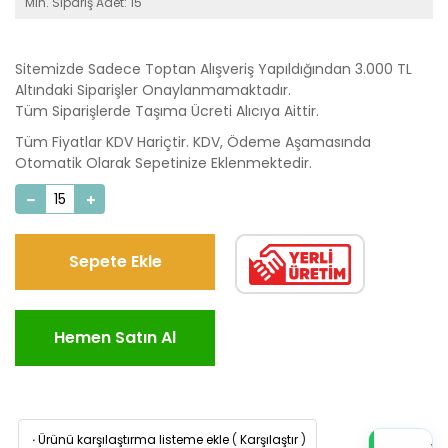
Min. Sipariş Adet: 15
Sitemizde Sadece Toptan Alışveriş Yapıldığından 3.000 TL
Altındaki Siparişler Onaylanmamaktadır.
Tüm Siparişlerde Taşıma Ücreti Alıcıya Aittir.
Tüm Fiyatlar KDV Hariçtir. KDV, Ödeme Aşamasında
Otomatik Olarak Sepetinize Eklenmektedir.
Sepete Ekle
Hemen Satın Al
·
Ürünü karşılaştırma listeme ekle
(
Karşılaştır
)