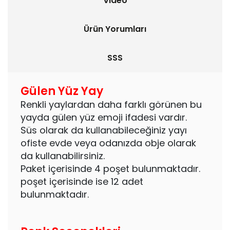
Video
Ürün Yorumları
SSS
Gülen Yüz Yay
Renkli yaylardan daha farklı görünen bu
yayda gülen yüz emoji ifadesi vardır.
Süs olarak da kullanabileceğiniz yayı
ofiste evde veya odanızda obje olarak
da kullanabilirsiniz.
Paket içerisinde 4 poşet bulunmaktadır.
poşet içerisinde ise 12 adet
bulunmaktadır.