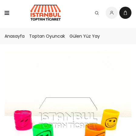
Anasayfa
Toptan Oyuncak
Gülen Yüz Yay