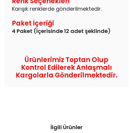
Renk Seçenekleri
Karışık renklerde gönderilmektedir.
Paket İçeriği
4 Paket (İçerisinde 12 adet şeklinde)
Ürünlerimiz Toptan Olup
Kontrol Edilerek Anlaşmalı
Kargolarla Gönderilmektedir.
İlgili Ürünler