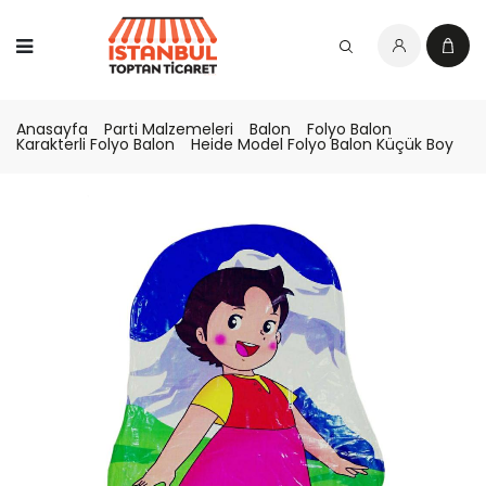
Anasayfa
Parti Malzemeleri
Balon
Folyo Balon
Karakterli Folyo Balon
Heide Model Folyo Balon Küçük Boy