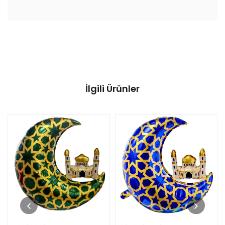
İlgili Ürünler