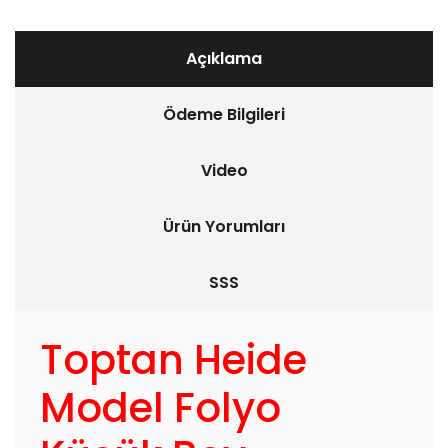
Açıklama
Ödeme Bilgileri
Video
Ürün Yorumları
SSS
Toptan Heide
Model Folyo