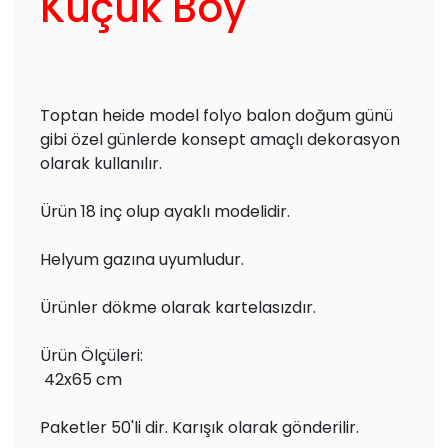
Küçük Boy
Toptan heide model folyo balon doğum günü
gibi özel günlerde konsept amaçlı dekorasyon
olarak kullanılır.
Ürün 18 inç olup ayaklı modelidir.
Helyum gazına uyumludur.
Ürünler dökme olarak kartelasızdır.
Ürün Ölçüleri:
42x65 cm
Paketler 50'li dir. Karışık olarak gönderilir.