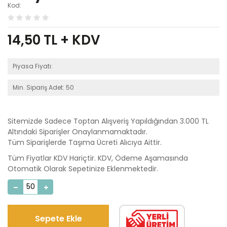
Kod:
14,50
TL + KDV
Piyasa Fiyatı:
Min. Sipariş Adet: 50
Sitemizde Sadece Toptan Alışveriş Yapıldığından 3.000 TL
Altındaki Siparişler Onaylanmamaktadır.
Tüm Siparişlerde Taşıma Ücreti Alıcıya Aittir.
Tüm Fiyatlar KDV Hariçtir. KDV, Ödeme Aşamasında
Otomatik Olarak Sepetinize Eklenmektedir.
Sepete Ekle