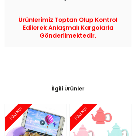
Ürünlerimiz Toptan Olup Kontrol
Edilerek Anlaşmalı Kargolarla
Gönderilmektedir.
İlgili Ürünler
TÜKENDİ
TÜKENDİ