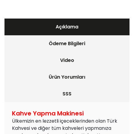
Açıklama
Ödeme Bilgileri
Video
Ürün Yorumları
SSS
Kahve Yapma Makinesi
Ülkemizin en lezzetli içeceklerinden olan Türk
Kahvesi ve diğer tüm kahveleri yapmanıza