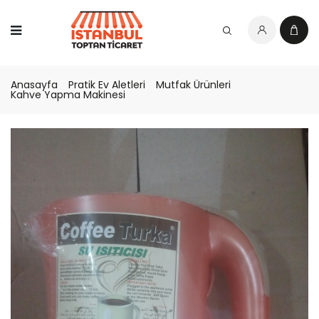
Anasayfa
Pratik Ev Aletleri
Mutfak Ürünleri
Kahve Yapma Makinesi