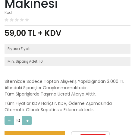
Makinesi
Kod:
59,00
TL + KDV
Piyasa Fiyatı:
Min. Sipariş Adet: 10
Sitemizde Sadece Toptan Alışveriş Yapıldığından 3.000 TL
Altındaki Siparişler Onaylanmamaktadır.
Tüm Siparişlerde Taşıma Ücreti Alıcıya Aittir.
Tüm Fiyatlar KDV Hariçtir. KDV, Ödeme Aşamasında
Otomatik Olarak Sepetinize Eklenmektedir.