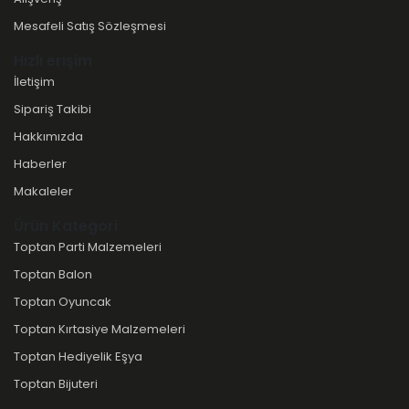
Mesafeli Satış Sözleşmesi
Hızlı erişim
İletişim
Sipariş Takibi
Hakkımızda
Haberler
Makaleler
Ürün Kategori
Toptan Parti Malzemeleri
Toptan Balon
Toptan Oyuncak
Toptan Kırtasiye Malzemeleri
Toptan Hediyelik Eşya
Toptan Bijuteri