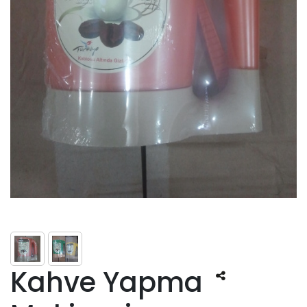
Kahve Yapma