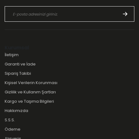
Kurumsal
İletişim
Garanti ve İade
Sipariş Takibi
Kişisel Verilerin Korunması
Gizlilik ve Kullanım Şartları
Kargo ve Taşıma Bilgileri
Hakkımızda
S.S.S.
Ödeme
Alışveriş