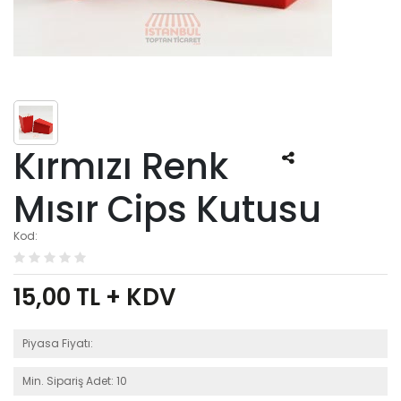
Kırmızı Renk
Mısır Cips Kutusu
Kod:
15,00
TL + KDV
Piyasa Fiyatı:
Min. Sipariş Adet: 10