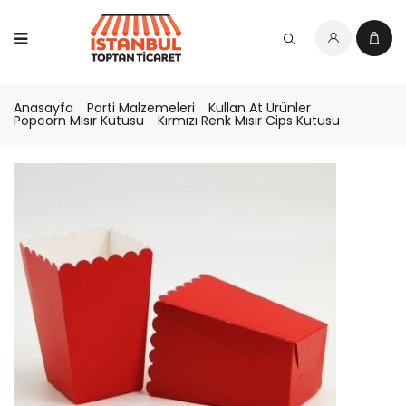
Anasayfa
Parti Malzemeleri
Kullan At Ürünler
Popcorn Mısır Kutusu
Kırmızı Renk Mısır Cips Kutusu