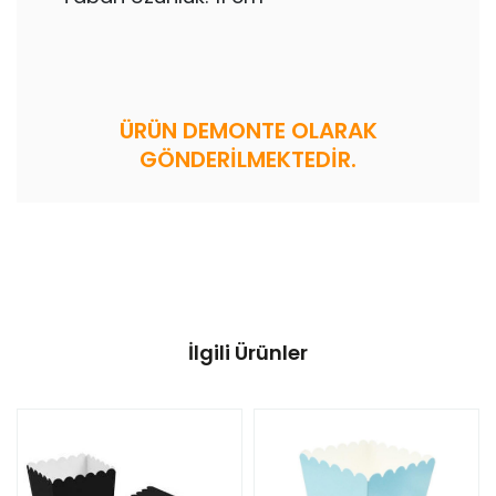
ÜRÜN DEMONTE OLARAK
GÖNDERİLMEKTEDİR.
İlgili Ürünler