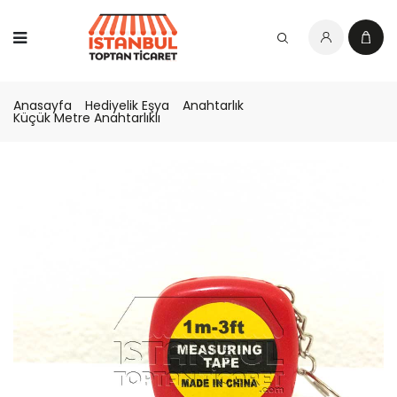
Anasayfa
Hediyelik Eşya
Anahtarlık
Küçük Metre Anahtarlıklı