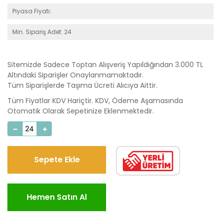
Piyasa Fiyatı:
Min. Sipariş Adet: 24
Sitemizde Sadece Toptan Alışveriş Yapıldığından 3.000 TL
Altındaki Siparişler Onaylanmamaktadır.
Tüm Siparişlerde Taşıma Ücreti Alıcıya Aittir.
Tüm Fiyatlar KDV Hariçtir. KDV, Ödeme Aşamasında
Otomatik Olarak Sepetinize Eklenmektedir.
Sepete Ekle
Hemen Satın Al