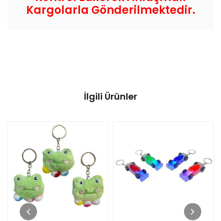
Kargolarla Gönderilmektedir.
İlgili Ürünler