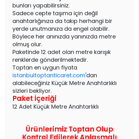
bunları yapabilirsiniz.
Sadece cepte taşıma için değil
anahtarlığınıza da takıp herhangi bir
yerde unutmanıza da engel olabilir.
Böylece her anınızda yanınızda metre
olmuş olur.
Paketinde 12 adet olan metre karışık
renklerde gönderilmektedir.
Toptan en uygun fiyata
istanbultoptanticaret.com
'dan
alabileceğiniz Küçük Metre Anahtarlıklı
sizleri bekliyor.
Paket İçeriği
12 Adet Küçük Metre Anahtarlıklı
Ürünlerimiz Toptan Olup
Kontrol Edilerek Anlaşmalı