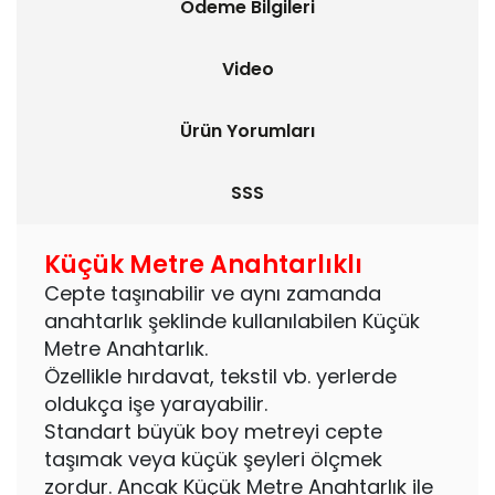
Ödeme Bilgileri
Video
Ürün Yorumları
SSS
Küçük Metre Anahtarlıklı
Cepte taşınabilir ve aynı zamanda
anahtarlık şeklinde kullanılabilen Küçük
Metre Anahtarlık.
Özellikle hırdavat, tekstil vb. yerlerde
oldukça işe yarayabilir.
Standart büyük boy metreyi cepte
taşımak veya küçük şeyleri ölçmek
zordur. Ancak Küçük Metre Anahtarlık ile