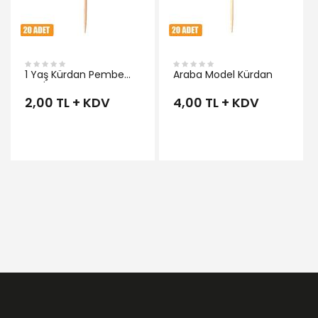
1 Yaş Kürdan Pembe
Araba Model Kürdan
Renk
2,00 TL + KDV
4,00 TL + KDV