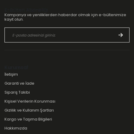
E-Bülten Aboneliği
Kampanya ve yeniliklerden haberdar olmak için e-bültenimize
kayıt olun.
Kurumsal
İletişim
Garanti ve İade
Sipariş Takibi
Kişisel Verilerin Korunması
Gizlilik ve Kullanım Şartları
Kargo ve Taşıma Bilgileri
Hakkımızda