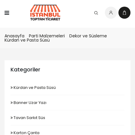
Anasayfa
Parti Malzemeleri
Dekor ve Süsleme
Kürdan ve Pasta Süsü
Kategoriler
Kürdan ve Pasta Süsü
Banner Uzar Yazı
Tavan Sarkıt Süs
Karton Çanta