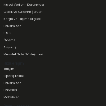
Kişisel Verilerin Korunması
Gizlilik ve Kullanım Şartları
Kargo ve Taşıma Bilgileri
Hakkımızda
S.S.S.
Ödeme
Alışveriş
Mesafeli Satış Sözleşmesi
Hızlı erişim
İletişim
Sipariş Takibi
Hakkımızda
Haberler
Makaleler