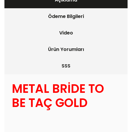
Ödeme Bilgileri
Video
Ürün Yorumları
SSS
METAL BRİDE TO
BE TAÇ GOLD