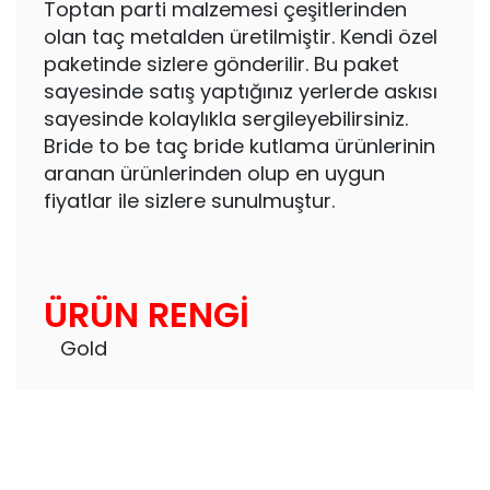
Toptan parti malzemesi çeşitlerinden
olan taç metalden üretilmiştir. Kendi özel
paketinde sizlere gönderilir. Bu paket
sayesinde satış yaptığınız yerlerde askısı
sayesinde kolaylıkla sergileyebilirsiniz.
Bride to be taç bride kutlama ürünlerinin
aranan ürünlerinden olup en uygun
fiyatlar ile sizlere sunulmuştur.
ÜRÜN RENGİ
Gold