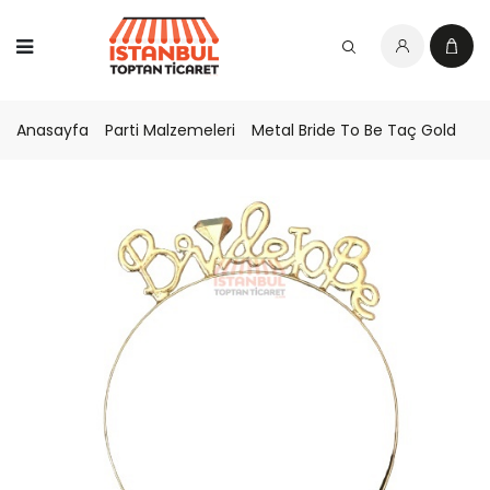
Anasayfa
Parti Malzemeleri
Metal Bride To Be Taç Gold