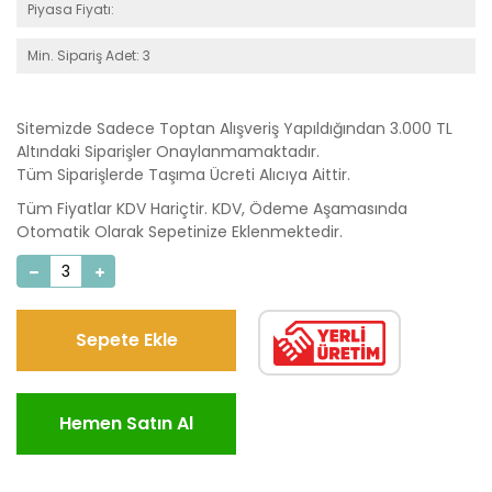
Piyasa Fiyatı:
Min. Sipariş Adet: 3
Sitemizde Sadece Toptan Alışveriş Yapıldığından 3.000 TL
Altındaki Siparişler Onaylanmamaktadır.
Tüm Siparişlerde Taşıma Ücreti Alıcıya Aittir.
Tüm Fiyatlar KDV Hariçtir. KDV, Ödeme Aşamasında
Otomatik Olarak Sepetinize Eklenmektedir.
Sepete Ekle
Hemen Satın Al