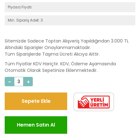
Piyasa Fiyatı:
Min. Sipariş Adet: 3
Sitemizde Sadece Toptan Alışveriş Yapıldığından 3.000 TL
Altındaki Siparişler Onaylanmamaktadır.
Tüm Siparişlerde Taşıma Ücreti Alıcıya Aittir.
Tüm Fiyatlar KDV Hariçtir. KDV, Ödeme Aşamasında
Otomatik Olarak Sepetinize Eklenmektedir.
Sepete Ekle
Hemen Satın Al