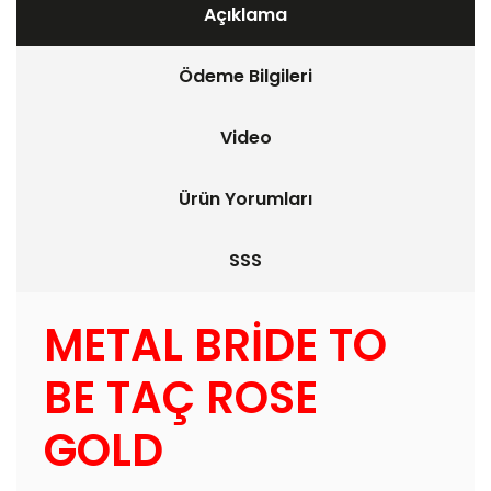
Açıklama
Ödeme Bilgileri
Video
Ürün Yorumları
SSS
METAL BRİDE TO
BE TAÇ ROSE
GOLD