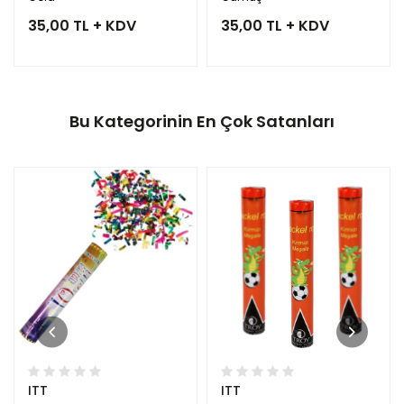
35,00 TL + KDV
35,00 TL + KDV
Bu Kategorinin En Çok Satanları
ITT
ITT