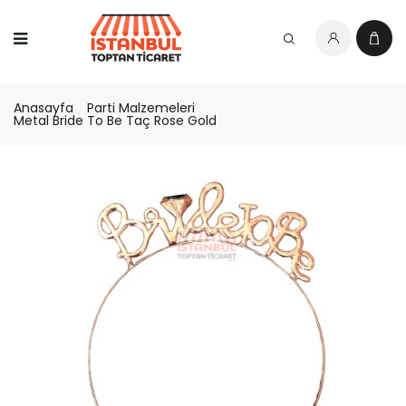
Anasayfa
Parti Malzemeleri
Metal Bride To Be Taç Rose Gold