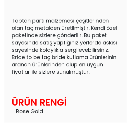
Toptan parti malzemesi çeşitlerinden
olan taç metalden üretilmiştir. Kendi özel
paketinde sizlere gönderilir. Bu paket
sayesinde satış yaptığınız yerlerde askısı
sayesinde kolaylıkla sergileyebilirsiniz.
Bride to be taç bride kutlama ürünlerinin
aranan ürünlerinden olup en uygun
fiyatlar ile sizlere sunulmuştur.
ÜRÜN RENGİ
Rose Gold