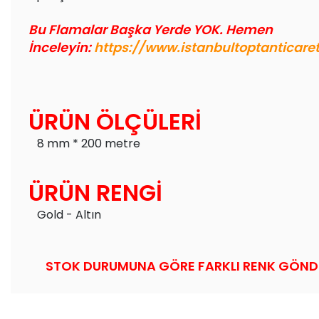
Bu Flamalar Başka Yerde YOK. Hemen
İnceleyin:
https://www.istanbultoptanticar
ÜRÜN ÖLÇÜLERİ
8 mm * 200 metre
ÜRÜN RENGİ
Gold - Altın
STOK DURUMUNA GÖRE FARKLI RENK GÖNDER