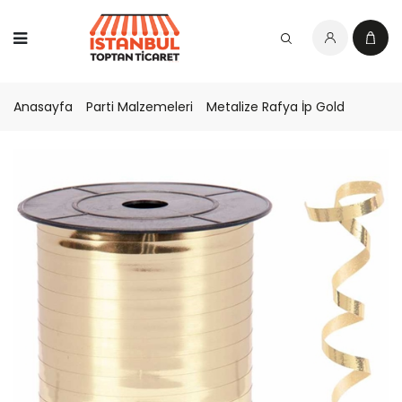
Anasayfa
Parti Malzemeleri
Metalize Rafya İp Gold