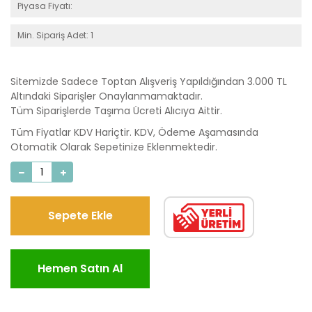
Piyasa Fiyatı:
Min. Sipariş Adet: 1
Sitemizde Sadece Toptan Alışveriş Yapıldığından 3.000 TL
Altındaki Siparişler Onaylanmamaktadır.
Tüm Siparişlerde Taşıma Ücreti Alıcıya Aittir.
Tüm Fiyatlar KDV Hariçtir. KDV, Ödeme Aşamasında
Otomatik Olarak Sepetinize Eklenmektedir.
Sepete Ekle
Hemen Satın Al