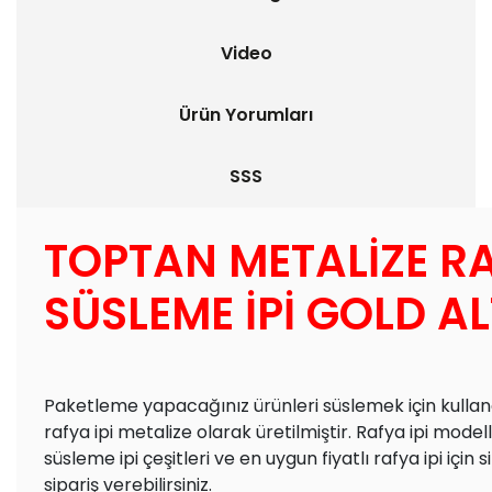
Video
Ürün Yorumları
SSS
TOPTAN METALİZE R
SÜSLEME İPİ GOLD AL
Paketleme yapacağınız ürünleri süslemek için kullan
rafya ipi metalize olarak üretilmiştir. Rafya ipi modell
süsleme ipi çeşitleri ve en uygun fiyatlı rafya ipi için
sipariş verebilirsiniz.