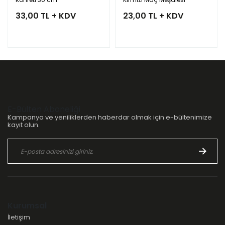
33,00 TL + KDV
23,00 TL + KDV
E-Bülten Aboneliği
Kampanya ve yeniliklerden haberdar olmak için e-bültenimize
kayıt olun.
Kurumsal
İletişim