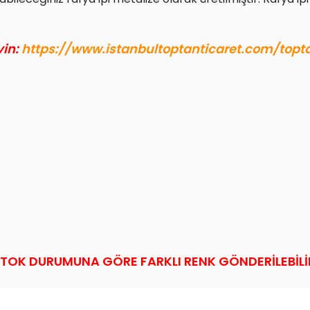
yin:
https://www.istanbultoptanticaret.com/topta
TOK DURUMUNA GÖRE FARKLI RENK GÖNDERİLEBİLİ