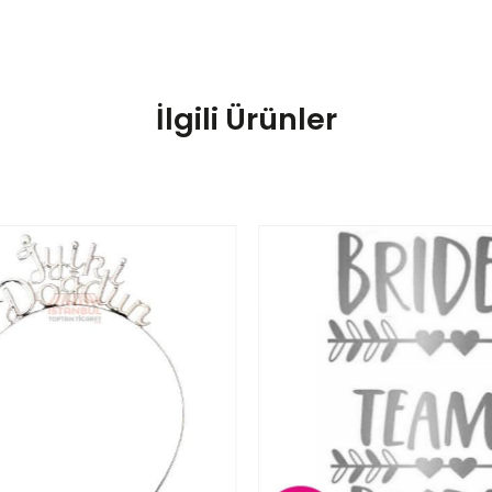
İlgili Ürünler