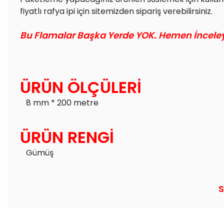
fiyatlı rafya ipi için sitemizden sipariş verebilirsiniz.
Bu Flamalar Başka Yerde YOK. Hemen İncele
ÜRÜN ÖLÇÜLERİ
8 mm * 200 metre
ÜRÜN RENGİ
Gümüş
S