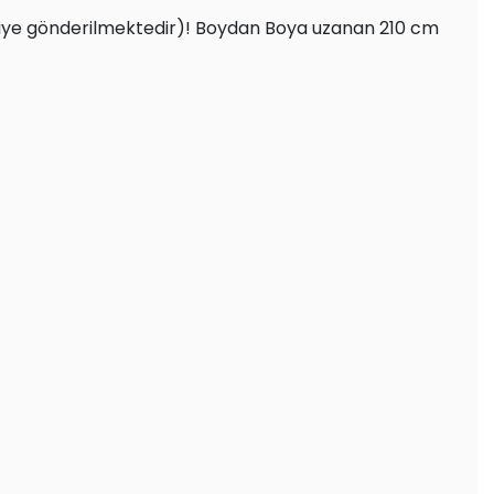
ptiye gönderilmektedir)! Boydan Boya uzanan 210 cm