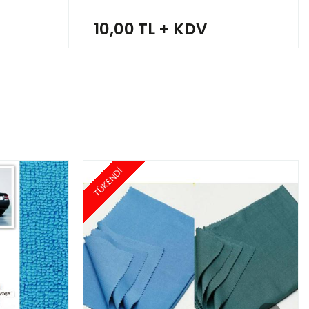
10,00 TL + KDV
TÜKENDİ