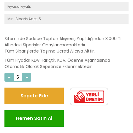
Piyasa Fiyatı:
Min. Sipariş Adet: 5
Sitemizde Sadece Toptan Alışveriş Yapıldığından 3.000 TL
Altındaki Siparişler Onaylanmamaktadır.
Tüm Siparişlerde Taşıma Ücreti Alıcıya Aittir.
Tüm Fiyatlar KDV Hariçtir. KDV, Ödeme Aşamasında
Otomatik Olarak Sepetinize Eklenmektedir.
Sepete Ekle
Hemen Satın Al