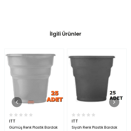
İlgili Ürünler
ITT
ITT
Gümüş Renk Plastik Bardak
Siyah Renk Plastik Bardak