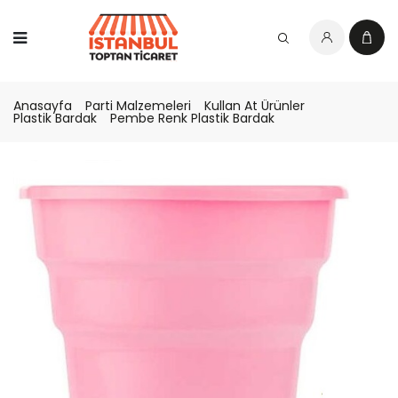
Anasayfa
Parti Malzemeleri
Kullan At Ürünler
Plastik Bardak
Pembe Renk Plastik Bardak