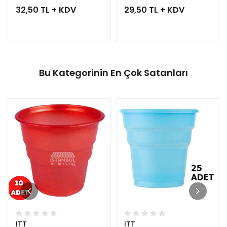
32,50 TL + KDV
29,50 TL + KDV
Bu Kategorinin En Çok Satanları
ITT
ITT