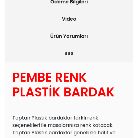
Ödeme Bilgileri
Video
Ürün Yorumları
SSS
PEMBE RENK
PLASTİK BARDAK
Toptan Plastik bardaklar farklı renk
seçenekleri ile masalarınıza renk katacak.
Toptan Plastik bardaklar genellikle hafif ve