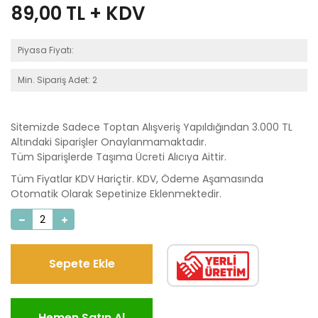
89,00
TL + KDV
Piyasa Fiyatı:
Min. Sipariş Adet: 2
Sitemizde Sadece Toptan Alışveriş Yapıldığından 3.000 TL
Altındaki Siparişler Onaylanmamaktadır.
Tüm Siparişlerde Taşıma Ücreti Alıcıya Aittir.
Tüm Fiyatlar KDV Hariçtir. KDV, Ödeme Aşamasında
Otomatik Olarak Sepetinize Eklenmektedir.
Sepete Ekle
Hemen Satın Al