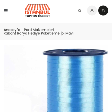
Anasayfa
Parti Malzemeleri
Rabant Rafya Hediye Paketleme İpi Mavi