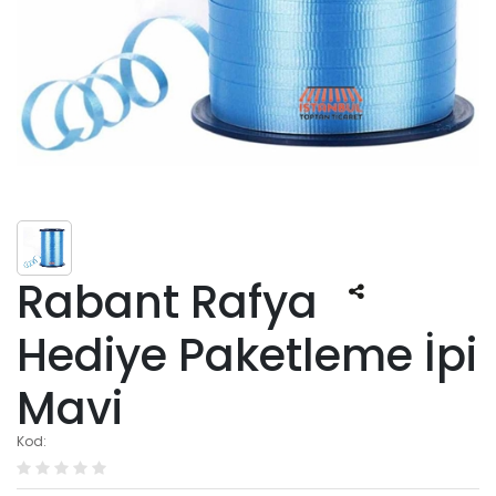
Rabant Rafya
Hediye Paketleme İpi
Mavi
Kod: