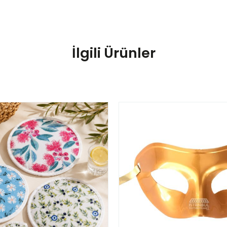
İlgili Ürünler