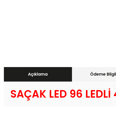
Açıklama
Ödeme Bilgil
SAÇAK LED 96 LEDLİ