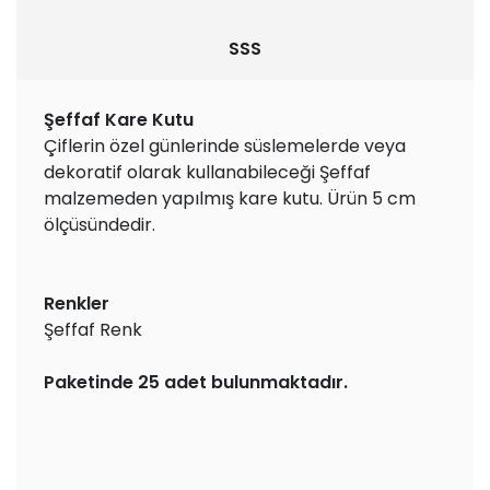
SSS
Şeffaf Kare Kutu
Çiflerin özel günlerinde süslemelerde veya
dekoratif olarak kullanabileceği Şeffaf
malzemeden yapılmış kare kutu. Ürün 5 cm
ölçüsündedir.
Renkler
Şeffaf Renk
Paketinde 25
adet bulunmaktadır.