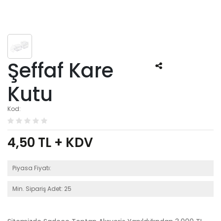
Şeffaf Kare
Kutu
Kod:
4,50
TL + KDV
Piyasa Fiyatı:
Min. Sipariş Adet: 25