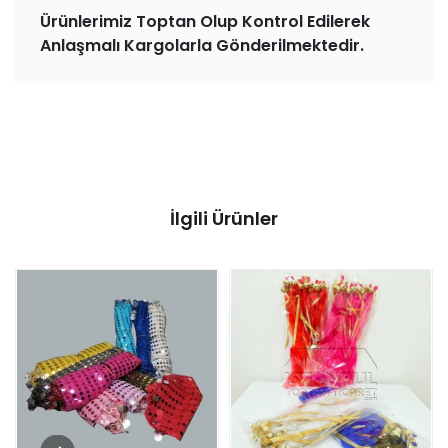
Ürünlerimiz Toptan Olup Kontrol Edilerek
Anlaşmalı Kargolarla Gönderilmektedir.
İlgili Ürünler