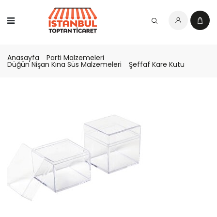
Anasayfa
Parti Malzemeleri
Düğün Nişan Kına Süs Malzemeleri
Şeffaf Kare Kutu