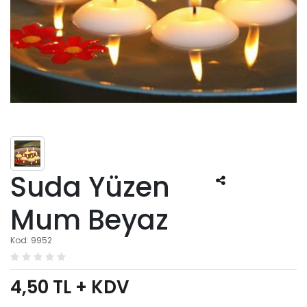
Suda Yüzen
Mum Beyaz
Kod: 9952
4,50
TL + KDV