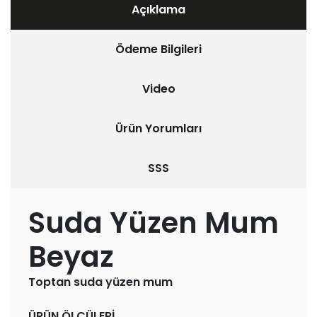
Açıklama
Ödeme Bilgileri
Video
Ürün Yorumları
SSS
Suda Yüzen Mum
Beyaz
Toptan suda yüzen mum
ÜRÜN ÖLÇÜLERİ