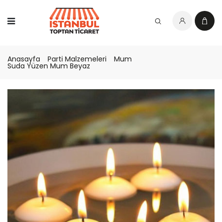
Anasayfa
Parti Malzemeleri
Mum
Suda Yüzen Mum Beyaz