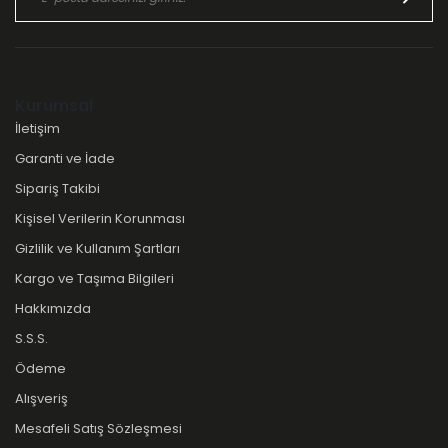
Kurumsal
İletişim
Garanti ve İade
Sipariş Takibi
Kişisel Verilerin Korunması
Gizlilik ve Kullanım Şartları
Kargo ve Taşıma Bilgileri
Hakkımızda
S.S.S.
Ödeme
Alışveriş
Mesafeli Satış Sözleşmesi