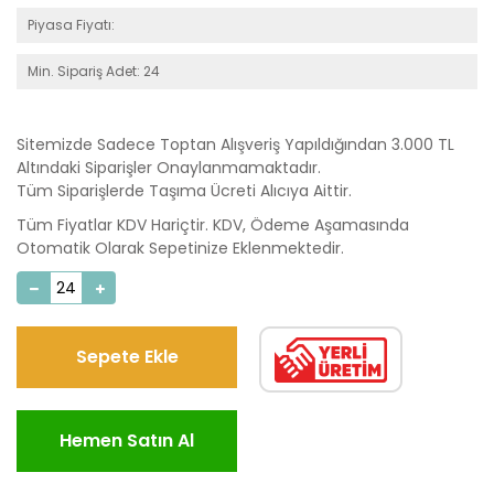
Piyasa Fiyatı:
Min. Sipariş Adet: 24
Sitemizde Sadece Toptan Alışveriş Yapıldığından 3.000 TL
Altındaki Siparişler Onaylanmamaktadır.
Tüm Siparişlerde Taşıma Ücreti Alıcıya Aittir.
Tüm Fiyatlar KDV Hariçtir. KDV, Ödeme Aşamasında
Otomatik Olarak Sepetinize Eklenmektedir.
Sepete Ekle
Hemen Satın Al