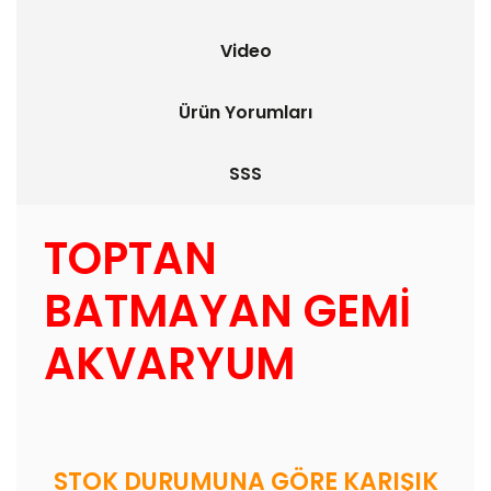
Video
Ürün Yorumları
SSS
TOPTAN
BATMAYAN GEMİ
AKVARYUM
STOK DURUMUNA GÖRE KARIŞIK