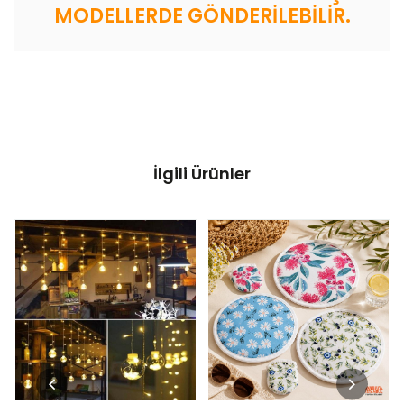
MODELLERDE GÖNDERİLEBİLİR.
İlgili Ürünler