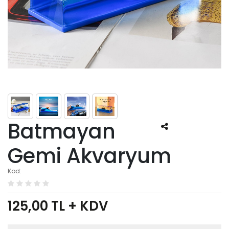
Batmayan
Gemi Akvaryum
Kod:
125,00
TL + KDV