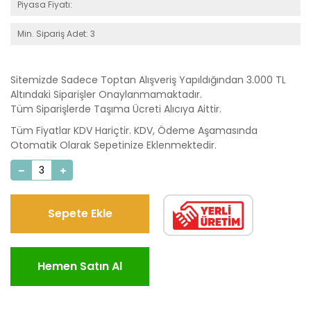
Piyasa Fiyatı:
Min. Sipariş Adet: 3
Sitemizde Sadece Toptan Alışveriş Yapıldığından 3.000 TL
Altındaki Siparişler Onaylanmamaktadır.
Tüm Siparişlerde Taşıma Ücreti Alıcıya Aittir.
Tüm Fiyatlar KDV Hariçtir. KDV, Ödeme Aşamasında
Otomatik Olarak Sepetinize Eklenmektedir.
Sepete Ekle
Hemen Satın Al