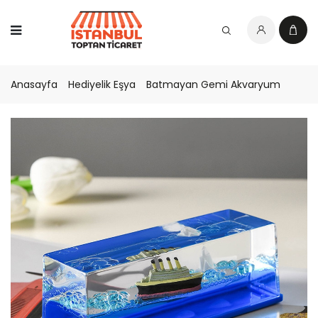
Anasayfa
Hediyelik Eşya
Batmayan Gemi Akvaryum