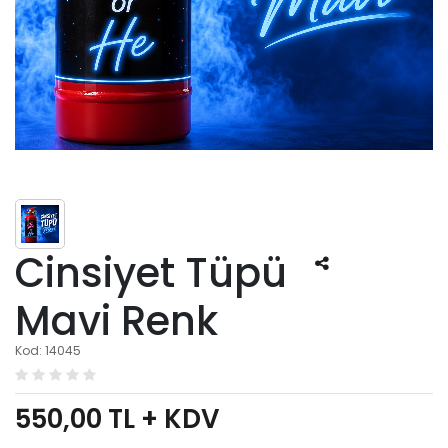
Cinsiyet Tüpü
Mavi Renk
Kod: 14045
550,00
TL + KDV