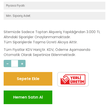
Piyasa Fiyatı:
Min. Sipariş Adet:
Sitemizde Sadece Toptan Alışveriş Yapıldığından 3.000 TL
Altındaki Siparişler Onaylanmamaktadır.
Tüm Siparişlerde Taşıma Ücreti Alıcıya Aittir.
Tüm Fiyatlar KDV Hariçtir. KDV, Ödeme Aşamasında
Otomatik Olarak Sepetinize Eklenmektedir.
Sepete Ekle
Hemen Satın Al