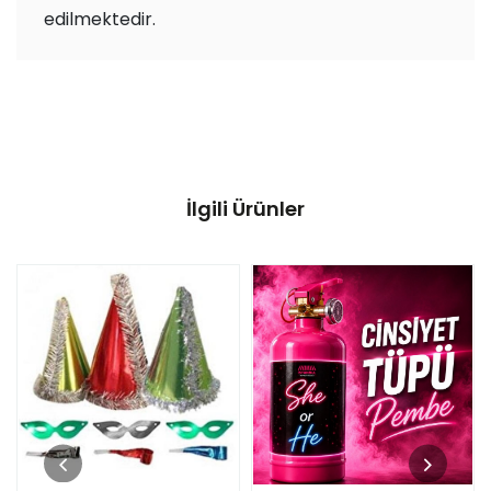
edilmektedir.
İlgili Ürünler