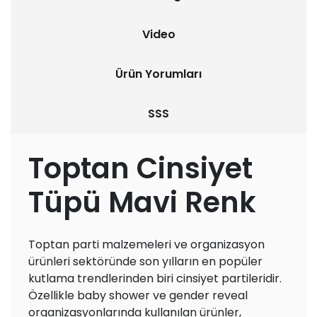
Video
Ürün Yorumları
SSS
Toptan Cinsiyet
Tüpü Mavi Renk
Toptan parti malzemeleri ve organizasyon
ürünleri sektöründe son yılların en popüler
kutlama trendlerinden biri cinsiyet partileridir.
Özellikle baby shower ve gender reveal
organizasyonlarında kullanılan ürünler,