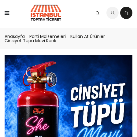
Anasayfa
Parti Malzemeleri
Kullan At Ürünler
Cinsiyet Tüpü Mavi Renk