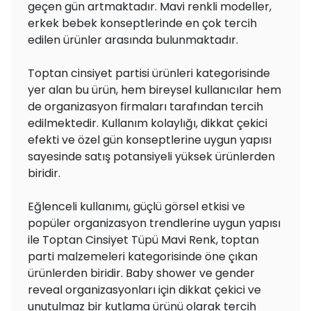
geçen gün artmaktadır. Mavi renkli modeller,
erkek bebek konseptlerinde en çok tercih
edilen ürünler arasında bulunmaktadır.
Toptan cinsiyet partisi ürünleri kategorisinde
yer alan bu ürün, hem bireysel kullanıcılar hem
de organizasyon firmaları tarafından tercih
edilmektedir. Kullanım kolaylığı, dikkat çekici
efekti ve özel gün konseptlerine uygun yapısı
sayesinde satış potansiyeli yüksek ürünlerden
biridir.
Eğlenceli kullanımı, güçlü görsel etkisi ve
popüler organizasyon trendlerine uygun yapısı
ile Toptan Cinsiyet Tüpü Mavi Renk, toptan
parti malzemeleri kategorisinde öne çıkan
ürünlerden biridir. Baby shower ve gender
reveal organizasyonları için dikkat çekici ve
unutulmaz bir kutlama ürünü olarak tercih