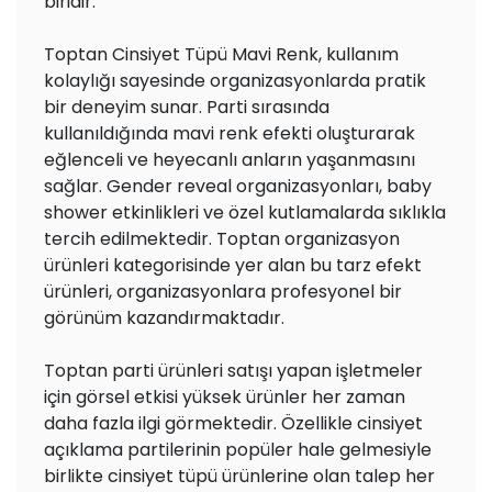
biridir.
Toptan Cinsiyet Tüpü Mavi Renk, kullanım
kolaylığı sayesinde organizasyonlarda pratik
bir deneyim sunar. Parti sırasında
kullanıldığında mavi renk efekti oluşturarak
eğlenceli ve heyecanlı anların yaşanmasını
sağlar. Gender reveal organizasyonları, baby
shower etkinlikleri ve özel kutlamalarda sıklıkla
tercih edilmektedir. Toptan organizasyon
ürünleri kategorisinde yer alan bu tarz efekt
ürünleri, organizasyonlara profesyonel bir
görünüm kazandırmaktadır.
Toptan parti ürünleri satışı yapan işletmeler
için görsel etkisi yüksek ürünler her zaman
daha fazla ilgi görmektedir. Özellikle cinsiyet
açıklama partilerinin popüler hale gelmesiyle
birlikte cinsiyet tüpü ürünlerine olan talep her