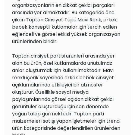
organizasyonların en dikkat çekici parçaları
arasında yer almaktadır. Bu kategoride öne
çıkan Toptan Cinsiyet Tüpü Mavi Renk, erkek
bebek konseptli kutlamalar için tercih edilen
eğlenceli ve görsel etkisi yüksek organizasyon
ürünlerinden biridir.
Toptan cinsiyet partisi ürünleri arasında yer
alan bu ürün, özel kutlamalarda unutulmaz
anlar oluşturmak için kullanılmaktadır. Mavi
renkli içerik sayesinde erkek bebek cinsiyet
açıklamalarında etkileyici bir atmosfer
oluşturur. Özellikle sosyal medya
paylaşımlarında görsel açıdan dikkat çekici
görüntüler oluşturduğu için son dönemde
yoğun talep görmektedir. Toptan parti
malzemeleri satışı yapan işletmeler için trend
ürün kategorisinde değerlendirilen ürünlerden