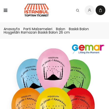
Anasayfa
Parti Malzemeleri
Balon
Baskılı Balon
Hoşgeldin Ramazan Baskılı Balon 26 cm