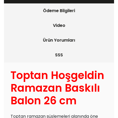
Ödeme Bilgileri
Video
Ürün Yorumları
SSS
Toptan Hoşgeldin
Ramazan Baskılı
Balon 26 cm
Toptan ramazan süslemeleri alanında öne