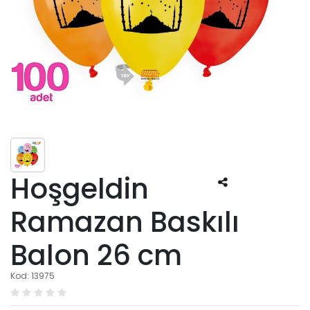
Hoşgeldin
Ramazan Baskılı
Balon 26 cm
Kod: 13975