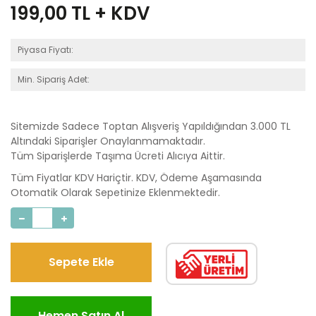
199,00
TL + KDV
Piyasa Fiyatı:
Min. Sipariş Adet:
Sitemizde Sadece Toptan Alışveriş Yapıldığından 3.000 TL
Altındaki Siparişler Onaylanmamaktadır.
Tüm Siparişlerde Taşıma Ücreti Alıcıya Aittir.
Tüm Fiyatlar KDV Hariçtir. KDV, Ödeme Aşamasında
Otomatik Olarak Sepetinize Eklenmektedir.
Sepete Ekle
Hemen Satın Al