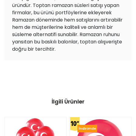
üründür. Toptan ramazan süsleri satışı yapan
firmalar, bu ürünü portföylerine ekleyerek
Ramazan döneminde hem satışlarını artırabilir
hem de müşterilerine kaliteli ve anlamlı bir
süsleme alternatifi sunabilir. Ramazan ruhunu
yansıtan bu baskılı balonlar, toptan alışverişte
doğru bir tercihtir.
İlgili Ürünler
İndirimde