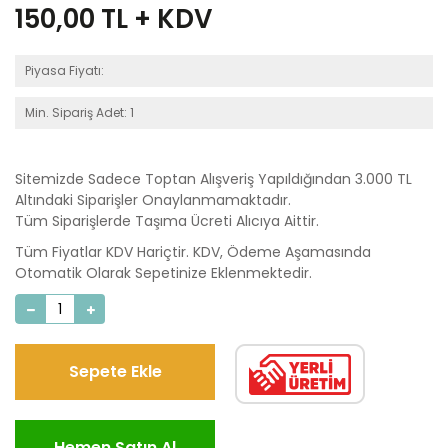
150,00
TL + KDV
Piyasa Fiyatı:
Min. Sipariş Adet: 1
Sitemizde Sadece Toptan Alışveriş Yapıldığından 3.000 TL
Altındaki Siparişler Onaylanmamaktadır.
Tüm Siparişlerde Taşıma Ücreti Alıcıya Aittir.
Tüm Fiyatlar KDV Hariçtir. KDV, Ödeme Aşamasında
Otomatik Olarak Sepetinize Eklenmektedir.
Sepete Ekle
Hemen Satın Al