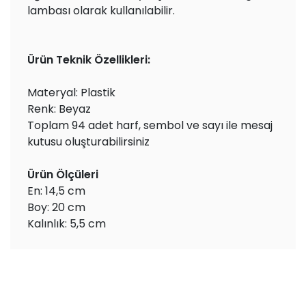
lambası olarak kullanılabilir.
Ürün Teknik Özellikleri:
Materyal: Plastik
Renk: Beyaz
Toplam 94 adet harf, sembol ve sayı ile mesaj
kutusu oluşturabilirsiniz
Ürün Ölçüleri
En: 14,5 cm
Boy: 20 cm
Kalınlık: 5,5 cm