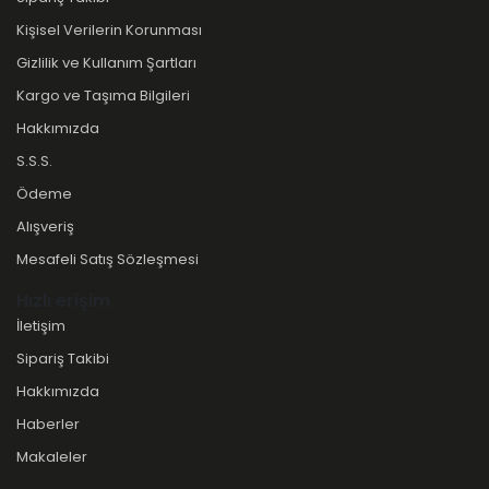
Kişisel Verilerin Korunması
Gizlilik ve Kullanım Şartları
Kargo ve Taşıma Bilgileri
Hakkımızda
S.S.S.
Ödeme
Alışveriş
Mesafeli Satış Sözleşmesi
Hızlı erişim
İletişim
Sipariş Takibi
Hakkımızda
Haberler
Makaleler