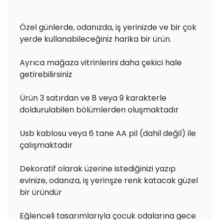
Özel günlerde, odanızda, iş yerinizde ve bir çok
yerde kullanabileceğiniz harika bir ürün.
Ayrıca mağaza vitrinlerini daha çekici hale
getirebilirsiniz
Ürün 3 satırdan ve 8 veya 9 karakterle
doldurulabilen bölümlerden oluşmaktadır
Usb kablosu veya 6 tane AA pil (dahil değil) ile
çalışmaktadır
Dekoratif olarak üzerine istediğinizi yazıp
evinize, odanıza, iş yerinşze renk katacak güzel
bir üründür
Eğlenceli tasarımlarıyla çocuk odalarına gece