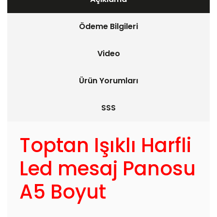
Ödeme Bilgileri
Video
Ürün Yorumları
SSS
Toptan Işıklı Harfli
Led mesaj Panosu
A5 Boyut