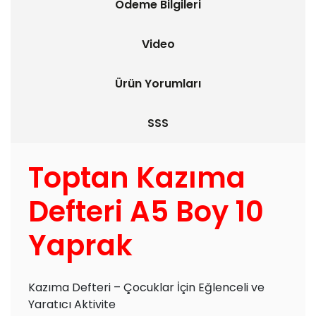
Ödeme Bilgileri
Video
Ürün Yorumları
SSS
Toptan Kazıma
Defteri A5 Boy 10
Yaprak
Kazıma Defteri – Çocuklar İçin Eğlenceli ve
Yaratıcı Aktivite