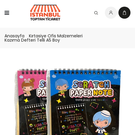
Anasayfa
Kırtasiye Ofis Malzemeleri
Kazıma Defteri Telli A5 Boy