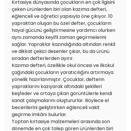
Kırtasiye dünyasında çocukların en çok ilgisini
çeken ürünlerden biri olan kazıma defteri,
eğlenceli ve öğretici yapısıyla öne çıkıyor. 10
yapraktan oluşan bu özel defter, çocukların
hayal gücünü geliştirmesine yardımcı olurken
aynı zamanda keyifli zaman geçirmelerini
sağlar. Yapraklar kazındığında altından renkli
ve dikkat çekici desenler çıkar, bu da ürünü
sıradan defterlerden ayırır.
Kazıma defteri, özellikle okul öncesi ve ilkokul
çağındaki çocukların yaratıcılığını artırmaya
yönelik hazırlanmıştır. Çocuklar, defterin
yapraklarını kazıyarak altındaki şekilleri
keşfeder ve ortaya çıkan görüntülerle kendi
sanat çalışmalarını oluştururlar. Böylece el
becerilerini geliştirirken eğlenceli vakit
geçirme imkânı bulurlar.
Toptan kırtasiye malzemeleri arasında son
dönemde en çok talep gören ürünlerden biri