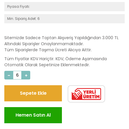
Piyasa Fiyatı:
Min. Sipariş Adet: 6
Sitemizde Sadece Toptan Alışveriş Yapıldığından 3.000 TL
Altındaki Siparişler Onaylanmamaktadır.
Tüm Siparişlerde Taşıma Ücreti Alıcıya Aittir.
Tüm Fiyatlar KDV Hariçtir. KDV, Ödeme Aşamasında
Otomatik Olarak Sepetinize Eklenmektedir.
Sepete Ekle
Hemen Satın Al