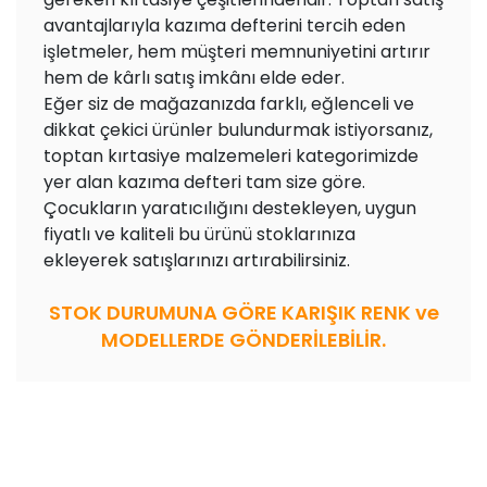
avantajlarıyla kazıma defterini tercih eden
işletmeler, hem müşteri memnuniyetini artırır
hem de kârlı satış imkânı elde eder.
Eğer siz de mağazanızda farklı, eğlenceli ve
dikkat çekici ürünler bulundurmak istiyorsanız,
toptan kırtasiye malzemeleri kategorimizde
yer alan kazıma defteri tam size göre.
Çocukların yaratıcılığını destekleyen, uygun
fiyatlı ve kaliteli bu ürünü stoklarınıza
ekleyerek satışlarınızı artırabilirsiniz.
STOK DURUMUNA GÖRE KARIŞIK RENK ve
MODELLERDE GÖNDERİLEBİLİR.