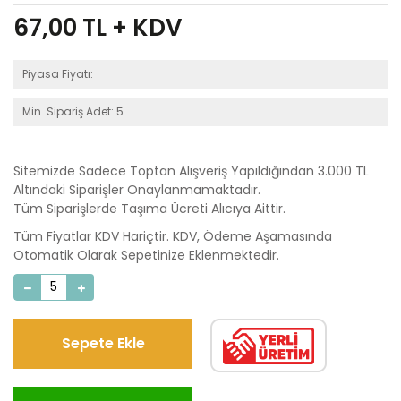
67,00
TL + KDV
Piyasa Fiyatı:
Min. Sipariş Adet: 5
Sitemizde Sadece Toptan Alışveriş Yapıldığından 3.000 TL
Altındaki Siparişler Onaylanmamaktadır.
Tüm Siparişlerde Taşıma Ücreti Alıcıya Aittir.
Tüm Fiyatlar KDV Hariçtir. KDV, Ödeme Aşamasında
Otomatik Olarak Sepetinize Eklenmektedir.
Sepete Ekle