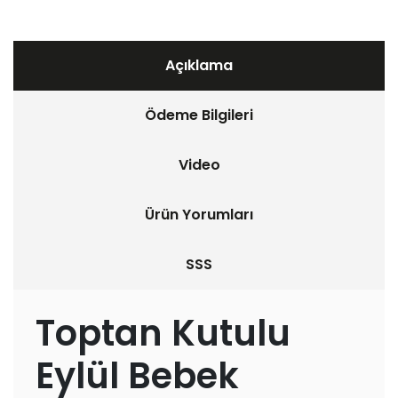
Açıklama
Ödeme Bilgileri
Video
Ürün Yorumları
SSS
Toptan Kutulu
Eylül Bebek