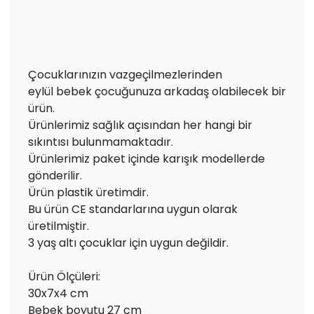
Çocuklarınızın vazgeçilmezlerinden
eylül bebek çocuğunuza arkadaş olabilecek bir
ürün.
Ürünlerimiz sağlık açısından her hangi bir
sıkıntısı bulunmamaktadır.
Ürünlerimiz paket içinde karışık modellerde
gönderilir.
Ürün plastik üretimdir.
Bu ürün CE standarlarına uygun olarak
üretilmiştir.
3 yaş altı çocuklar için uygun değildir.
Ürün Ölçüleri:
30x7x4 cm
Bebek boyutu 27 cm