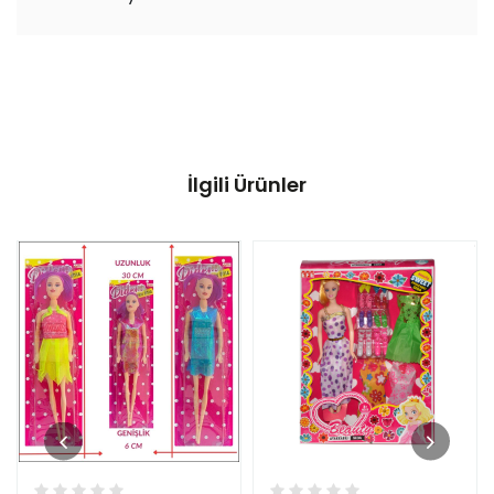
İlgili Ürünler