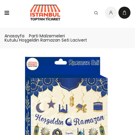
Anasayfa
Parti Malzemeleri
Kutulu Hoşgeldin Ramazan Seti Lacivert