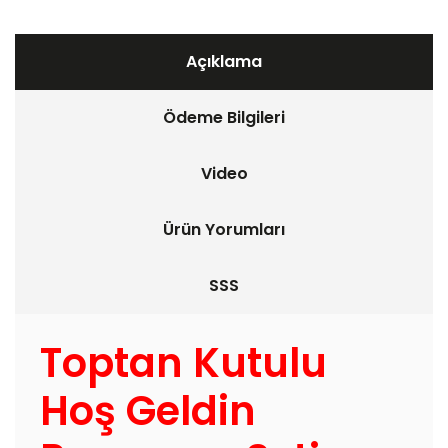
Açıklama
Ödeme Bilgileri
Video
Ürün Yorumları
SSS
Toptan Kutulu
Hoş Geldin