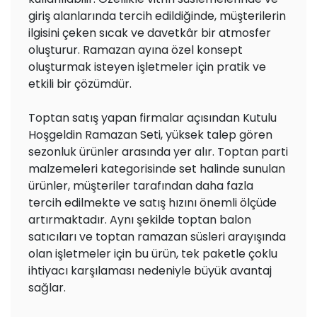
giriş alanlarında tercih edildiğinde, müşterilerin
ilgisini çeken sıcak ve davetkâr bir atmosfer
oluşturur. Ramazan ayına özel konsept
oluşturmak isteyen işletmeler için pratik ve
etkili bir çözümdür.
Toptan satış yapan firmalar açısından Kutulu
Hoşgeldin Ramazan Seti, yüksek talep gören
sezonluk ürünler arasında yer alır. Toptan parti
malzemeleri kategorisinde set halinde sunulan
ürünler, müşteriler tarafından daha fazla
tercih edilmekte ve satış hızını önemli ölçüde
artırmaktadır. Aynı şekilde toptan balon
satıcıları ve toptan ramazan süsleri arayışında
olan işletmeler için bu ürün, tek paketle çoklu
ihtiyacı karşılaması nedeniyle büyük avantaj
sağlar.