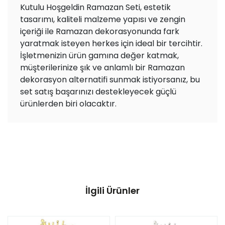
Kutulu Hoşgeldin Ramazan Seti, estetik
tasarımı, kaliteli malzeme yapısı ve zengin
içeriği ile Ramazan dekorasyonunda fark
yaratmak isteyen herkes için ideal bir tercihtir.
İşletmenizin ürün gamına değer katmak,
müşterilerinize şık ve anlamlı bir Ramazan
dekorasyon alternatifi sunmak istiyorsanız, bu
set satış başarınızı destekleyecek güçlü
ürünlerden biri olacaktır.
İlgili Ürünler