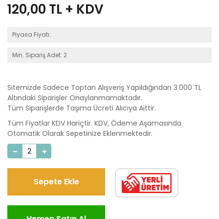
120,00
TL + KDV
Piyasa Fiyatı:
Min. Sipariş Adet: 2
Sitemizde Sadece Toptan Alışveriş Yapıldığından 3.000 TL
Altındaki Siparişler Onaylanmamaktadır.
Tüm Siparişlerde Taşıma Ücreti Alıcıya Aittir.
Tüm Fiyatlar KDV Hariçtir. KDV, Ödeme Aşamasında
Otomatik Olarak Sepetinize Eklenmektedir.
Sepete Ekle
Hemen Satın Al