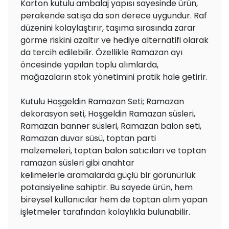
Karton kutulu ambalaj yapısı sayesinde ürün,
perakende satışa da son derece uygundur. Raf
düzenini kolaylaştırır, taşıma sırasında zarar
görme riskini azaltır ve hediye alternatifi olarak
da tercih edilebilir. Özellikle Ramazan ayı
öncesinde yapılan toplu alımlarda,
mağazaların stok yönetimini pratik hale getirir.
Kutulu Hoşgeldin Ramazan Seti; Ramazan
dekorasyon seti, Hoşgeldin Ramazan süsleri,
Ramazan banner süsleri, Ramazan balon seti,
Ramazan duvar süsü, toptan parti
malzemeleri, toptan balon satıcıları ve toptan
ramazan süsleri gibi anahtar
kelimelerle aramalarda güçlü bir görünürlük
potansiyeline sahiptir. Bu sayede ürün, hem
bireysel kullanıcılar hem de toptan alım yapan
işletmeler tarafından kolaylıkla bulunabilir.