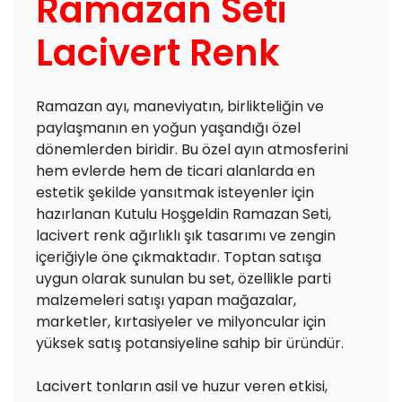
Ramazan Seti
Lacivert Renk
Ramazan ayı, maneviyatın, birlikteliğin ve
paylaşmanın en yoğun yaşandığı özel
dönemlerden biridir. Bu özel ayın atmosferini
hem evlerde hem de ticari alanlarda en
estetik şekilde yansıtmak isteyenler için
hazırlanan Kutulu Hoşgeldin Ramazan Seti,
lacivert renk ağırlıklı şık tasarımı ve zengin
içeriğiyle öne çıkmaktadır. Toptan satışa
uygun olarak sunulan bu set, özellikle parti
malzemeleri satışı yapan mağazalar,
marketler, kırtasiyeler ve milyoncular için
yüksek satış potansiyeline sahip bir üründür.
Lacivert tonların asil ve huzur veren etkisi,