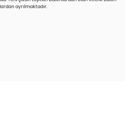
lardan ayrılmaktadır.