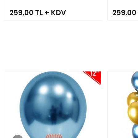
259,00 TL + KDV
259,00