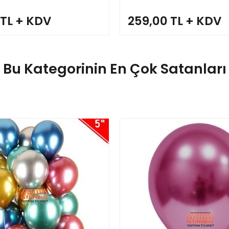
 TL + KDV
259,00 TL + KDV
Bu Kategorinin En Çok Satanları