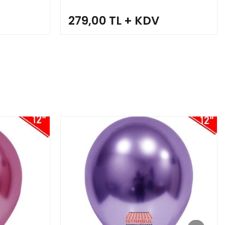
279,00 TL + KDV