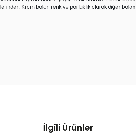
erinden. Krom balon renk ve parlaklık olarak diğer balon
İlgili Ürünler