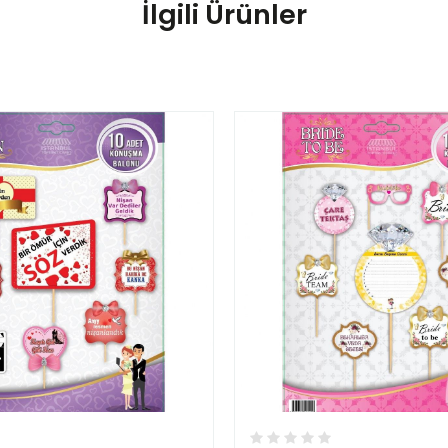
İlgili Ürünler