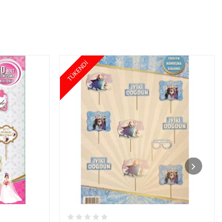
TÜKENDİ