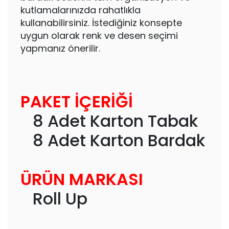
kutlamalarınızda rahatlıkla
kullanabilirsiniz. İstediğiniz konsepte
uygun olarak renk ve desen seçimi
yapmanız önerilir.
PAKET İÇERİĞİ
8 Adet Karton Tabak
8 Adet Karton Bardak
ÜRÜN MARKASI
Roll Up