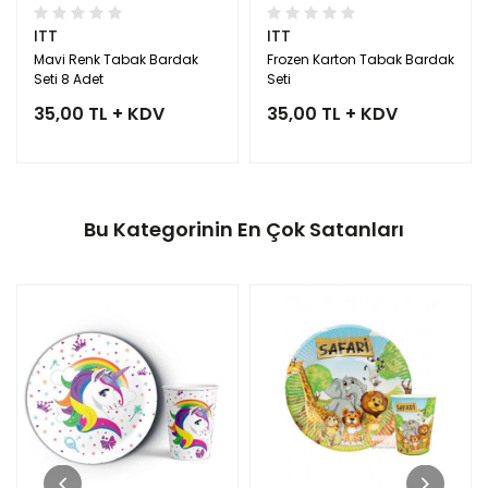
ITT
ITT
Mavi Renk Tabak Bardak
Frozen Karton Tabak Bardak
Seti 8 Adet
Seti
35,00 TL + KDV
35,00 TL + KDV
Bu Kategorinin En Çok Satanları