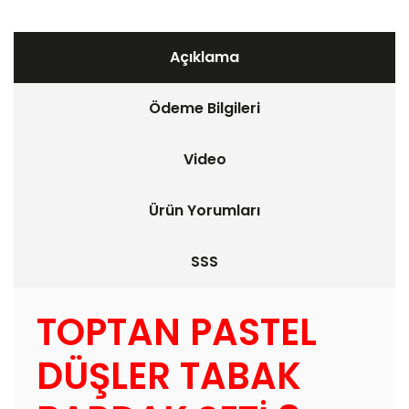
Açıklama
Ödeme Bilgileri
Video
Ürün Yorumları
SSS
TOPTAN PASTEL
DÜŞLER TABAK