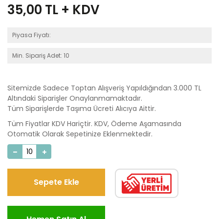
35,00
TL + KDV
Piyasa Fiyatı:
Min. Sipariş Adet: 10
Sitemizde Sadece Toptan Alışveriş Yapıldığından 3.000 TL
Altındaki Siparişler Onaylanmamaktadır.
Tüm Siparişlerde Taşıma Ücreti Alıcıya Aittir.
Tüm Fiyatlar KDV Hariçtir. KDV, Ödeme Aşamasında
Otomatik Olarak Sepetinize Eklenmektedir.
Sepete Ekle