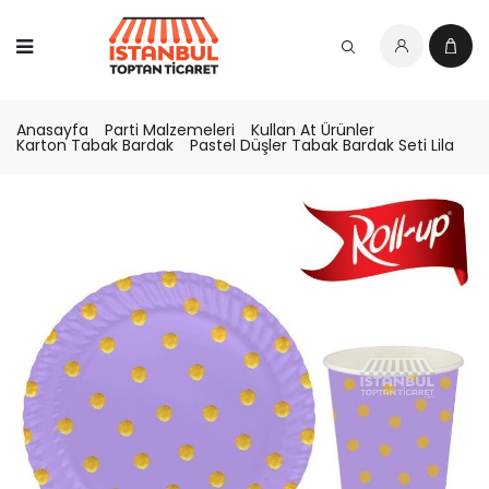
Anasayfa
Parti Malzemeleri
Kullan At Ürünler
Karton Tabak Bardak
Pastel Düşler Tabak Bardak Seti Lila