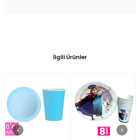
İlgili Ürünler