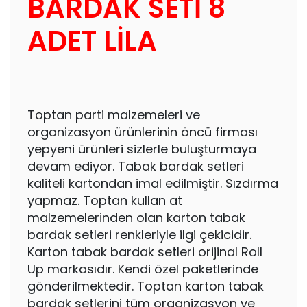
BARDAK SETİ 8
ADET LİLA
Toptan parti malzemeleri ve
organizasyon ürünlerinin öncü firması
yepyeni ürünleri sizlerle buluşturmaya
devam ediyor. Tabak bardak setleri
kaliteli kartondan imal edilmiştir. Sızdırma
yapmaz. Toptan kullan at
malzemelerinden olan karton tabak
bardak setleri renkleriyle ilgi çekicidir.
Karton tabak bardak setleri orijinal Roll
Up markasıdır. Kendi özel paketlerinde
gönderilmektedir. Toptan karton tabak
bardak setlerini tüm organizasyon ve