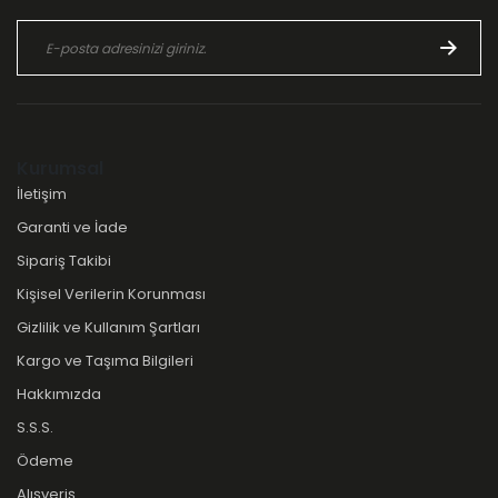
Kurumsal
İletişim
Garanti ve İade
Sipariş Takibi
Kişisel Verilerin Korunması
Gizlilik ve Kullanım Şartları
Kargo ve Taşıma Bilgileri
Hakkımızda
S.S.S.
Ödeme
Alışveriş