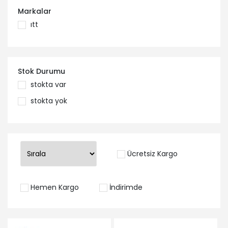
Markalar
itt
Stok Durumu
stokta var
stokta yok
Ücretsiz Kargo
Hemen Kargo
İndirimde