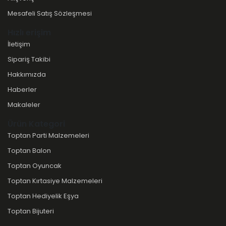
Mesafeli Satış Sözleşmesi
Hızlı erişim
İletişim
Sipariş Takibi
Hakkımızda
Haberler
Makaleler
Ürün Kategori
Toptan Parti Malzemeleri
Toptan Balon
Toptan Oyuncak
Toptan Kırtasiye Malzemeleri
Toptan Hediyelik Eşya
Toptan Bijuteri