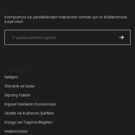
E-Bülten Aboneliği
Kampanya ve yeniliklerden haberdar olmak için e-bültenimize
kayıt olun.
Kurumsal
İletişim
Garanti ve İade
Sipariş Takibi
Kişisel Verilerin Korunması
Gizlilik ve Kullanım Şartları
Kargo ve Taşıma Bilgileri
Hakkımızda