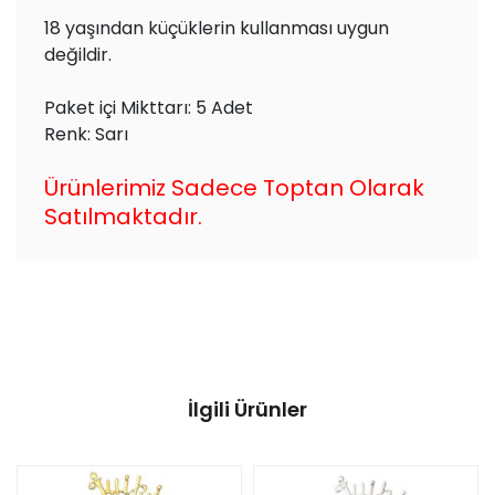
18 yaşından küçüklerin kullanması uygun
değildir.
Paket içi Mikttarı: 5 Adet
Renk: Sarı
Ürünlerimiz Sadece Toptan Olarak
Satılmaktadır.
İlgili Ürünler