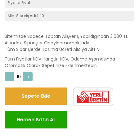
Piyasa Fiyatı:
Min. Sipariş Adet: 10
Sitemizde Sadece Toptan Alışveriş Yapıldığından 3.000 TL
Altındaki Siparişler Onaylanmamaktadır.
Tüm Siparişlerde Taşıma Ücreti Alıcıya Aittir.
Tüm Fiyatlar KDV Hariçtir. KDV, Ödeme Aşamasında
Otomatik Olarak Sepetinize Eklenmektedir.
Sepete Ekle
Hemen Satın Al