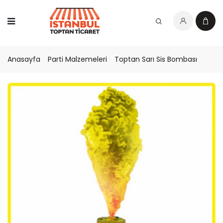
Anasayfa
Parti Malzemeleri
Toptan Sarı Sis Bombası