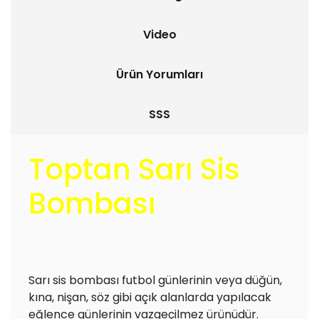
Video
Ürün Yorumları
SSS
Toptan Sarı Sis
Bombası
Sarı sis bombası futbol günlerinin veya düğün,
kına, nişan, söz gibi açık alanlarda yapılacak
eğlence günlerinin vazgeçilmez ürünüdür.