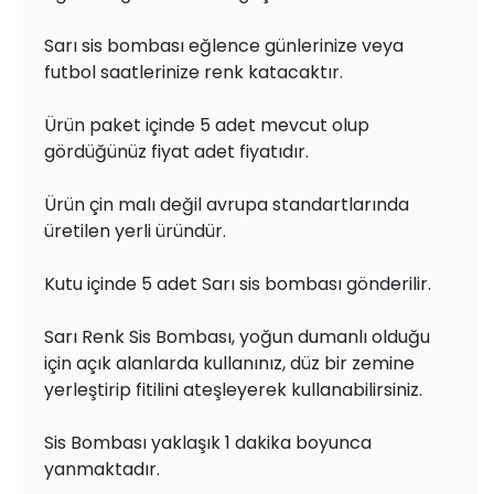
Sarı sis bombası eğlence günlerinize veya
futbol saatlerinize renk katacaktır.
Ürün paket içinde 5 adet mevcut olup
gördüğünüz fiyat adet fiyatıdır.
Ürün çin malı değil avrupa standartlarında
üretilen yerli üründür.
Kutu içinde 5 adet Sarı sis bombası gönderilir.
Sarı Renk Sis Bombası, yoğun dumanlı olduğu
için açık alanlarda kullanınız, düz bir zemine
yerleştirip fitilini ateşleyerek kullanabilirsiniz.
Sis Bombası yaklaşık 1 dakika boyunca
yanmaktadır.