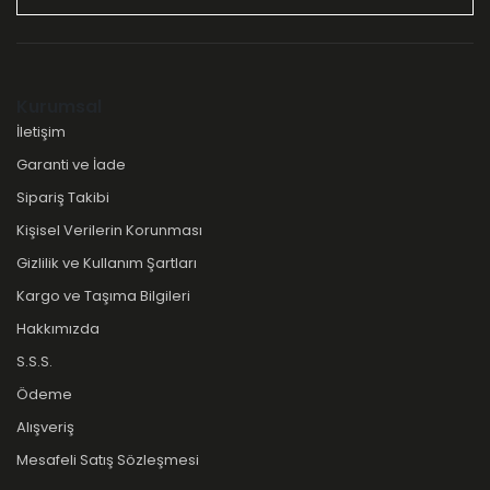
Kurumsal
İletişim
Garanti ve İade
Sipariş Takibi
Kişisel Verilerin Korunması
Gizlilik ve Kullanım Şartları
Kargo ve Taşıma Bilgileri
Hakkımızda
S.S.S.
Ödeme
Alışveriş
Mesafeli Satış Sözleşmesi