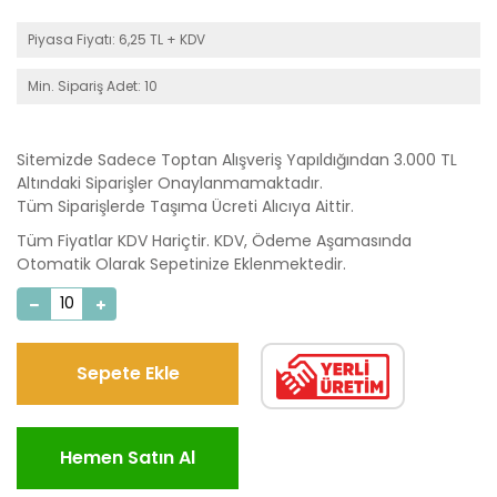
Piyasa Fiyatı: 6,25 TL + KDV
Min. Sipariş Adet: 10
Sitemizde Sadece Toptan Alışveriş Yapıldığından 3.000 TL
Altındaki Siparişler Onaylanmamaktadır.
Tüm Siparişlerde Taşıma Ücreti Alıcıya Aittir.
Tüm Fiyatlar KDV Hariçtir. KDV, Ödeme Aşamasında
Otomatik Olarak Sepetinize Eklenmektedir.
Sepete Ekle
Hemen Satın Al