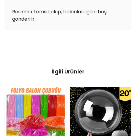
Resimler temsili olup; balonları içleri boş
gönderilir.
İlgili Ürünler