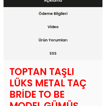
Açıklama
Ödeme Bilgileri
Video
Ürün Yorumları
SSS
TOPTAN TAŞLI
LÜKS METAL TAÇ
BRİDE TO BE
MODEL GÜMÜŞ