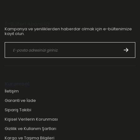
E-Bülten Aboneliği
Kampanya ve yeniliklerden haberdar olmak için e-bültenimize
kayıt olun.
Kurumsal
İletişim
Garanti ve İade
Sipariş Takibi
Kişisel Verilerin Korunması
Gizlilik ve Kullanım Şartları
Kargo ve Taşıma Bilgileri