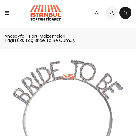
Anasayfa
Parti Malzemeleri
Taşlı Lüks Taç Bride To Be Gümüş