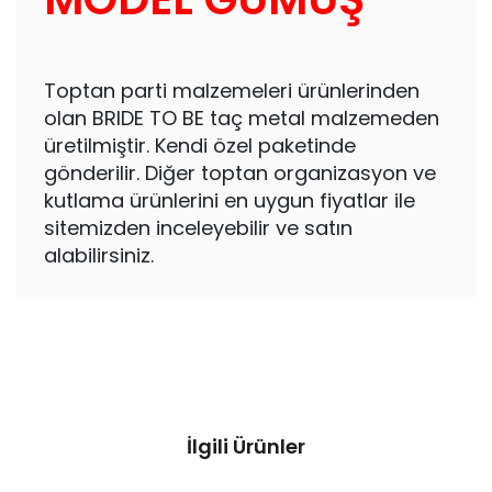
Toptan parti malzemeleri ürünlerinden
olan BRIDE TO BE taç metal malzemeden
üretilmiştir. Kendi özel paketinde
gönderilir. Diğer toptan organizasyon ve
kutlama ürünlerini en uygun fiyatlar ile
sitemizden inceleyebilir ve satın
alabilirsiniz.
İlgili Ürünler