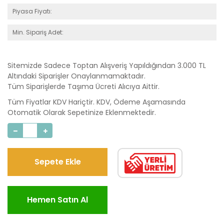
Piyasa Fiyatı:
Min. Sipariş Adet:
Sitemizde Sadece Toptan Alışveriş Yapıldığından 3.000 TL
Altındaki Siparişler Onaylanmamaktadır.
Tüm Siparişlerde Taşıma Ücreti Alıcıya Aittir.
Tüm Fiyatlar KDV Hariçtir. KDV, Ödeme Aşamasında
Otomatik Olarak Sepetinize Eklenmektedir.
Sepete Ekle
Hemen Satın Al