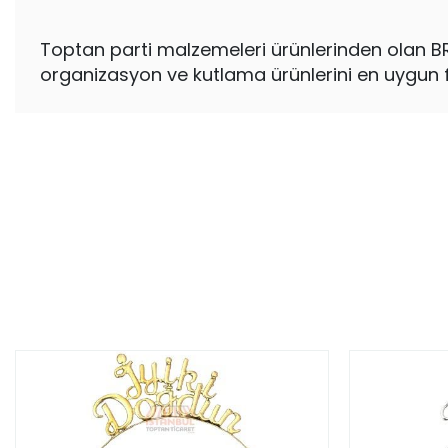
Toptan parti malzemeleri ürünlerinden olan BR
organizasyon ve kutlama ürünlerini en uygun fiya