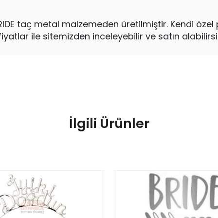
IDE taç metal malzemeden üretilmiştir. Kendi özel p
tlar ile sitemizden inceleyebilir ve satın alabilirsi
İlgili Ürünler