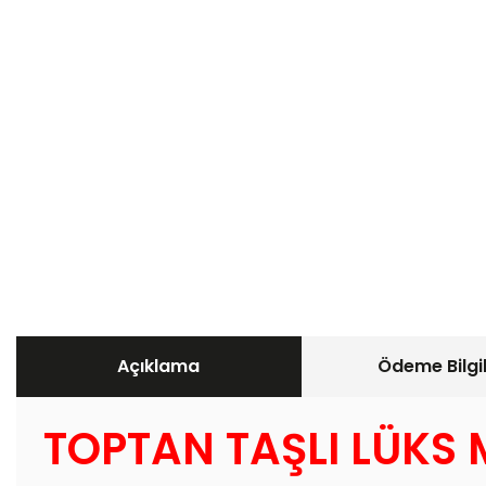
Açıklama
Ödeme Bilgil
TOPTAN TAŞLI LÜKS