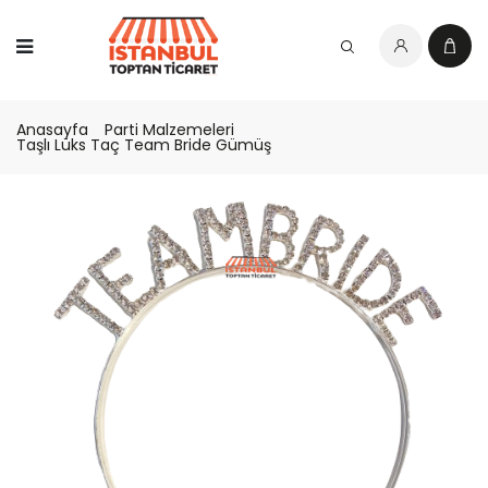
Anasayfa
Parti Malzemeleri
Taşlı Lüks Taç Team Bride Gümüş