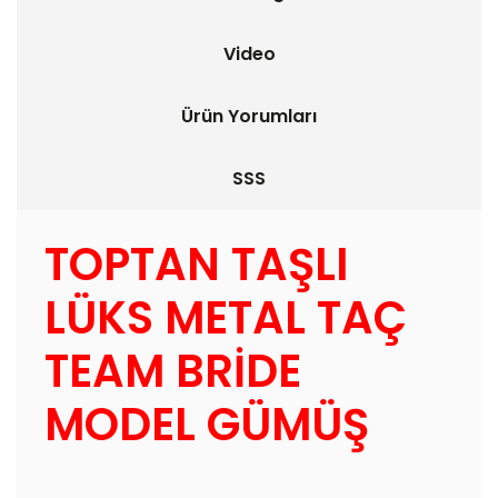
Video
Ürün Yorumları
SSS
TOPTAN TAŞLI
LÜKS METAL TAÇ
TEAM BRİDE
MODEL GÜMÜŞ