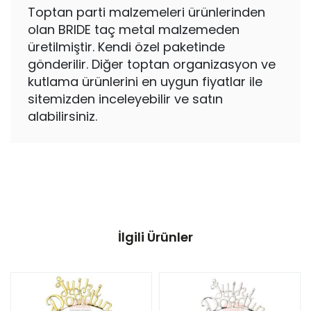
Toptan parti malzemeleri ürünlerinden
olan BRIDE taç metal malzemeden
üretilmiştir. Kendi özel paketinde
gönderilir. Diğer toptan organizasyon ve
kutlama ürünlerini en uygun fiyatlar ile
sitemizden inceleyebilir ve satın
alabilirsiniz.
İlgili Ürünler