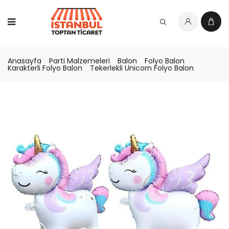
Anasayfa
Parti Malzemeleri
Balon
Folyo Balon
Karakterli Folyo Balon
Tekerlekli Unicorn Folyo Balon