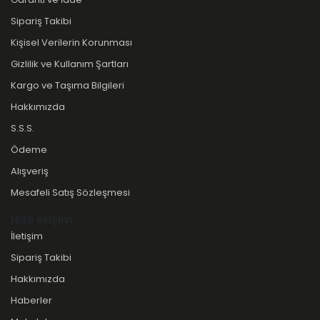
Sipariş Takibi
Kişisel Verilerin Korunması
Gizlilik ve Kullanım Şartları
Kargo ve Taşıma Bilgileri
Hakkımızda
S.S.S.
Ödeme
Alışveriş
Mesafeli Satış Sözleşmesi
Hızlı erişim
İletişim
Sipariş Takibi
Hakkımızda
Haberler