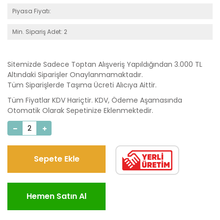
Piyasa Fiyatı:
Min. Sipariş Adet: 2
Sitemizde Sadece Toptan Alışveriş Yapıldığından 3.000 TL
Altındaki Siparişler Onaylanmamaktadır.
Tüm Siparişlerde Taşıma Ücreti Alıcıya Aittir.
Tüm Fiyatlar KDV Hariçtir. KDV, Ödeme Aşamasında
Otomatik Olarak Sepetinize Eklenmektedir.
Sepete Ekle
Hemen Satın Al