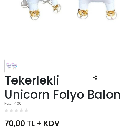
Tekerlekli
Unicorn Folyo Balon
Kod: 14001
70,00
TL + KDV