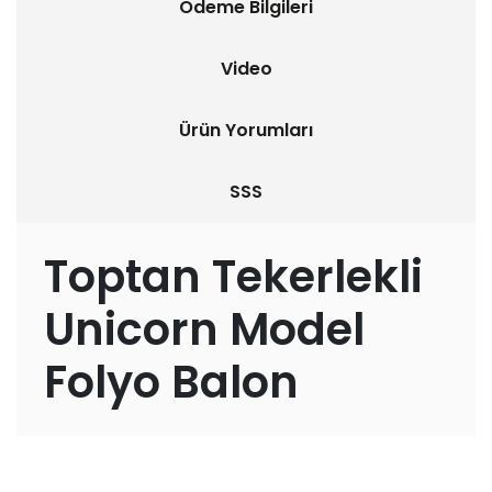
Ödeme Bilgileri
Video
Ürün Yorumları
SSS
Toptan Tekerlekli
Unicorn Model
Folyo Balon