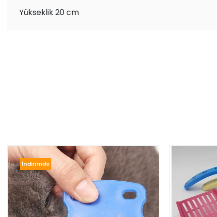
Yükseklik 20 cm
İndirimde