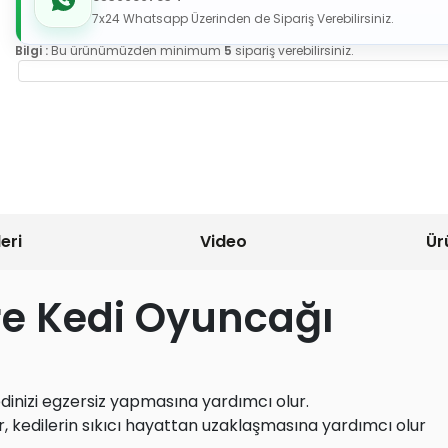
7x24 Whatsapp Üzerinden de Sipariş Verebilirsiniz.
Bilgi :
Bu ürünümüzden minimum
5
sipariş verebilirsiniz.
eri
Video
Ür
re Kedi Oyuncağı
edinizi egzersiz yapmasına yardımcı olur.
r, kedilerin sıkıcı hayattan uzaklaşmasına yardımcı olur