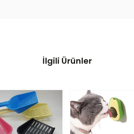
İlgili Ürünler