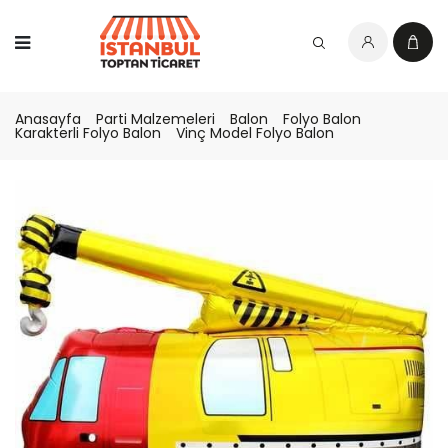
Anasayfa
Parti Malzemeleri
Balon
Folyo Balon
Karakterli Folyo Balon
Vinç Model Folyo Balon