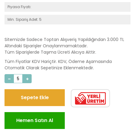
Piyasa Fiyatı:
Min. Sipariş Adet: 5
Sitemizde Sadece Toptan Alışveriş Yapıldığından 3.000 TL
Altındaki Siparişler Onaylanmamaktadır.
Tüm Siparişlerde Taşıma Ücreti Alıcıya Aittir.
Tüm Fiyatlar KDV Hariçtir. KDV, Ödeme Aşamasında
Otomatik Olarak Sepetinize Eklenmektedir.
Sepete Ekle
Hemen Satın Al