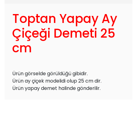
Toptan Yapay Ay
Çiçeği Demeti 25
cm
Ürün görselde görüldüğü gibidir.
Ürün ay çiçek modelidi olup 25 cm dir.
Ürün yapay demet halinde gönderilir.