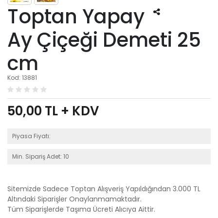
Toptan Yapay
Ay Çiçeği Demeti 25
cm
Kod: 13881
50,00
TL + KDV
Piyasa Fiyatı:
Min. Sipariş Adet: 10
Sitemizde Sadece Toptan Alışveriş Yapıldığından 3.000 TL
Altındaki Siparişler Onaylanmamaktadır.
Tüm Siparişlerde Taşıma Ücreti Alıcıya Aittir.