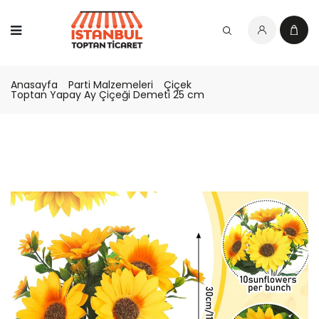
Anasayfa
Parti Malzemeleri
Çiçek
Toptan Yapay Ay Çiçeği Demeti 25 cm