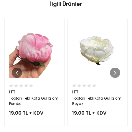
İlgili Ürünler
ITT
ITT
Toptan Tekli Kafa Gül 12 cm
Toptan Tekli Kafa Gül 12 cm
Pembe
Beyaz
19,00 TL + KDV
19,00 TL + KDV