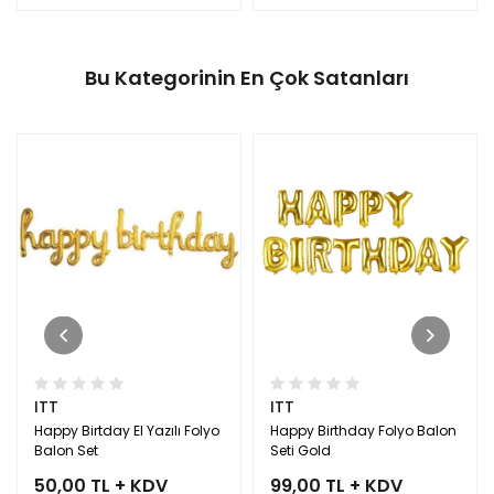
Bu Kategorinin En Çok Satanları
ITT
ITT
Happy Birtday El Yazılı Folyo
Happy Birthday Folyo Balon
Balon Set
Seti Gold
50,00 TL + KDV
99,00 TL + KDV