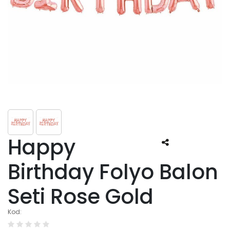
Happy
Birthday Folyo Balon
Seti Rose Gold
Kod: