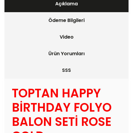
Açıklama
Ödeme Bilgileri
Video
Ürün Yorumları
SSS
TOPTAN HAPPY
BİRTHDAY FOLYO
BALON SETİ ROSE