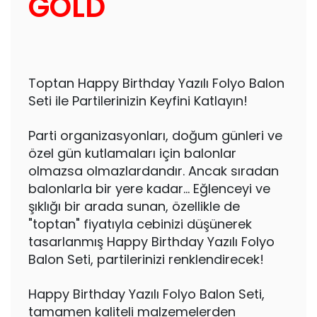
GOLD
Toptan Happy Birthday Yazılı Folyo Balon
Seti ile Partilerinizin Keyfini Katlayın!
Parti organizasyonları, doğum günleri ve
özel gün kutlamaları için balonlar
olmazsa olmazlardandır. Ancak sıradan
balonlarla bir yere kadar... Eğlenceyi ve
şıklığı bir arada sunan, özellikle de
"toptan" fiyatıyla cebinizi düşünerek
tasarlanmış Happy Birthday Yazılı Folyo
Balon Seti, partilerinizi renklendirecek!
Happy Birthday Yazılı Folyo Balon Seti,
tamamen kaliteli malzemelerden