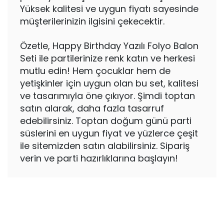
Yüksek kalitesi ve uygun fiyatı sayesinde
müşterilerinizin ilgisini çekecektir.
Özetle, Happy Birthday Yazılı Folyo Balon
Seti ile partilerinize renk katın ve herkesi
mutlu edin! Hem çocuklar hem de
yetişkinler için uygun olan bu set, kalitesi
ve tasarımıyla öne çıkıyor. Şimdi toptan
satın alarak, daha fazla tasarruf
edebilirsiniz. Toptan doğum günü parti
süslerini en uygun fiyat ve yüzlerce çeşit
ile sitemizden satın alabilirsiniz. Sipariş
verin ve parti hazırlıklarına başlayın!