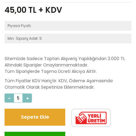
45,00
TL + KDV
Piyasa Fiyatı:
Min. Sipariş Adet: 5
Sitemizde Sadece Toptan Alışveriş Yapıldığından 3.000 TL
Altındaki Siparişler Onaylanmamaktadır.
Tüm Siparişlerde Taşıma Ücreti Alıcıya Aittir.
Tüm Fiyatlar KDV Hariçtir. KDV, Ödeme Aşamasında
Otomatik Olarak Sepetinize Eklenmektedir.
Sepete Ekle