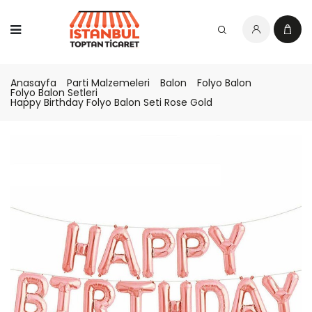
Anasayfa
Parti Malzemeleri
Balon
Folyo Balon
Folyo Balon Setleri
Happy Birthday Folyo Balon Seti Rose Gold