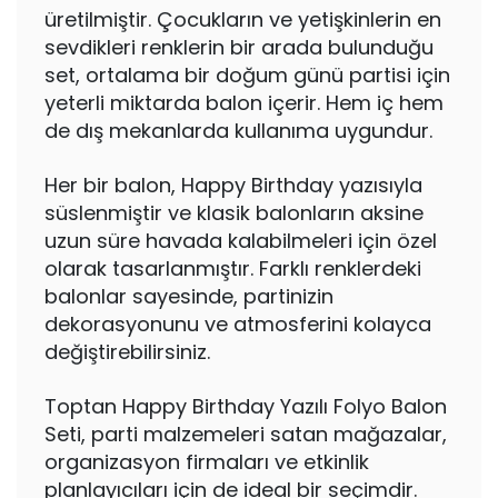
üretilmiştir. Çocukların ve yetişkinlerin en
sevdikleri renklerin bir arada bulunduğu
set, ortalama bir doğum günü partisi için
yeterli miktarda balon içerir. Hem iç hem
de dış mekanlarda kullanıma uygundur.
Her bir balon, Happy Birthday yazısıyla
süslenmiştir ve klasik balonların aksine
uzun süre havada kalabilmeleri için özel
olarak tasarlanmıştır. Farklı renklerdeki
balonlar sayesinde, partinizin
dekorasyonunu ve atmosferini kolayca
değiştirebilirsiniz.
Toptan Happy Birthday Yazılı Folyo Balon
Seti, parti malzemeleri satan mağazalar,
organizasyon firmaları ve etkinlik
planlayıcıları için de ideal bir seçimdir.