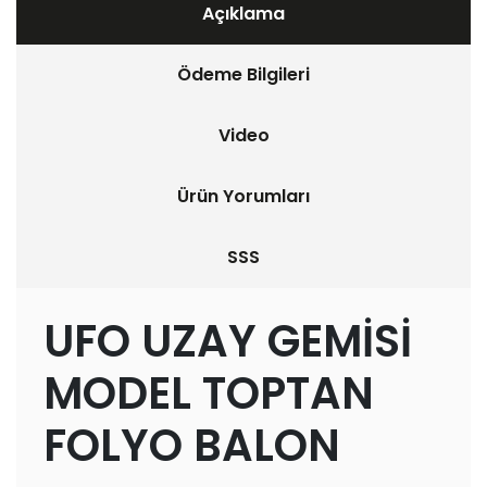
Açıklama
Ödeme Bilgileri
Video
Ürün Yorumları
SSS
UFO UZAY GEMİSİ
MODEL TOPTAN
FOLYO BALON