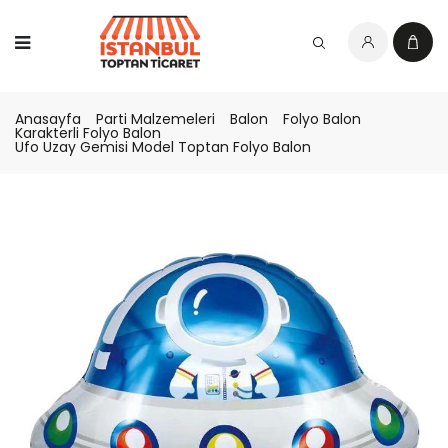
Anasayfa
Parti Malzemeleri
Balon
Folyo Balon
Karakterli Folyo Balon
Ufo Uzay Gemisi Model Toptan Folyo Balon