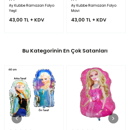
Ay Kubbe Ramazan Folyo
Ay Kubbe Ramazan Folyo
Yeşil
Mavi
43,00 TL + KDV
43,00 TL + KDV
Bu Kategorinin En Çok Satanları