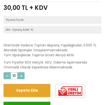
30,00
TL + KDV
Piyasa Fiyatı:
Min. Sipariş Adet: 10
Sitemizde Sadece Toptan Alışveriş Yapıldığından 3.000 TL
Altındaki Siparişler Onaylanmamaktadır.
Tüm Siparişlerde Taşıma Ücreti Alıcıya Aittir.
Tüm Fiyatlar KDV Hariçtir. KDV, Ödeme Aşamasında
Otomatik Olarak Sepetinize Eklenmektedir.
Sepete Ekle