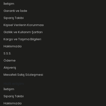
İletişim
Garanti ve İade
Sipariş Takibi
Kişisel Verilerin Korunması
Gizlilik ve Kullanım Şartları
Kargo ve Taşıma Bilgileri
Hakkımızda
S.S.S.
Ödeme
Alışveriş
Mesafeli Satış Sözleşmesi
Hızlı erişim
İletişim
Sipariş Takibi
Hakkımızda