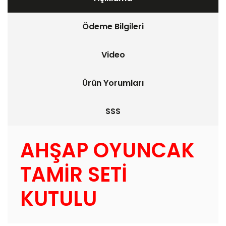
Ödeme Bilgileri
Video
Ürün Yorumları
SSS
AHŞAP OYUNCAK
TAMİR SETİ
KUTULU