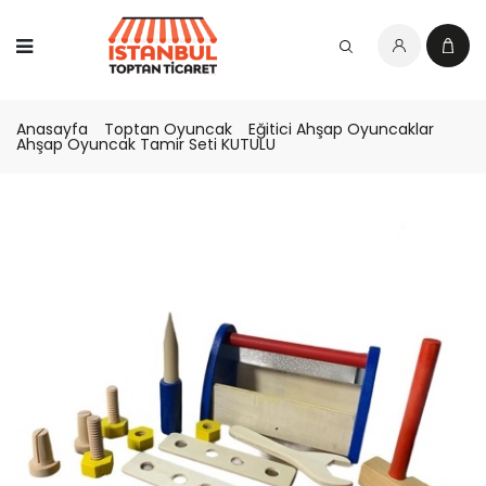
Anasayfa
Toptan Oyuncak
Eğitici Ahşap Oyuncaklar
Ahşap Oyuncak Tamir Seti KUTULU