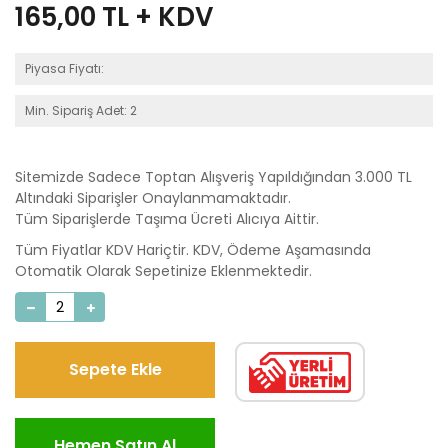
165,00
TL + KDV
Piyasa Fiyatı:
Min. Sipariş Adet: 2
Sitemizde Sadece Toptan Alışveriş Yapıldığından 3.000 TL
Altındaki Siparişler Onaylanmamaktadır.
Tüm Siparişlerde Taşıma Ücreti Alıcıya Aittir.
Tüm Fiyatlar KDV Hariçtir. KDV, Ödeme Aşamasında
Otomatik Olarak Sepetinize Eklenmektedir.
Sepete Ekle
Hemen Satın Al