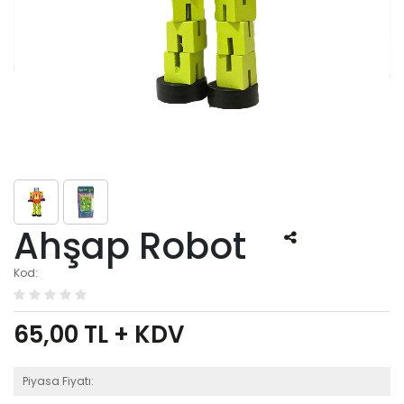
Ahşap Robot
Kod:
65,00
TL + KDV
Piyasa Fiyatı: