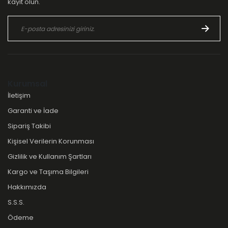
kayıt olun.
Kurumsal
İletişim
Garanti ve İade
Sipariş Takibi
Kişisel Verilerin Korunması
Gizlilik ve Kullanım Şartları
Kargo ve Taşıma Bilgileri
Hakkımızda
S.S.S.
Ödeme