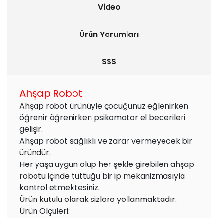
Video
Ürün Yorumları
SSS
Ahşap Robot
Ahşap robot ürünüyle çocuğunuz eğlenirken
öğrenir öğrenirken psikomotor el becerileri
gelişir.
Ahşap robot sağlıklı ve zarar vermeyecek bir
üründür.
Her yaşa uygun olup her şekle girebilen ahşap
robotu içinde tuttuğu bir ip mekanizmasıyla
kontrol etmektesiniz.
Ürün kutulu olarak sizlere yollanmaktadır.
Ürün Ölçüleri: