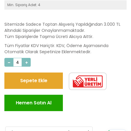
Min. Sipariş Adet: 4
Sitemizde Sadece Toptan Alışveriş Yapıldığından 3.000 TL
Altındaki Siparişler Onaylanmamaktadır.
Tüm Siparişlerde Taşıma Ücreti Alıcıya Aittir.
Tüm Fiyatlar KDV Hariçtir. KDV, Ödeme Aşamasında
Otomatik Olarak Sepetinize Eklenmektedir.
Sepete Ekle
Hemen Satın Al