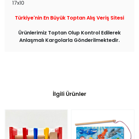
17x10
Türkiye'nin En Büyük Toptan Alış Veriş Sitesi
Ürünlerimiz Toptan Olup Kontrol Edilerek
Anlaşmalı Kargolarla Gönderilmektedir.
İlgili Ürünler