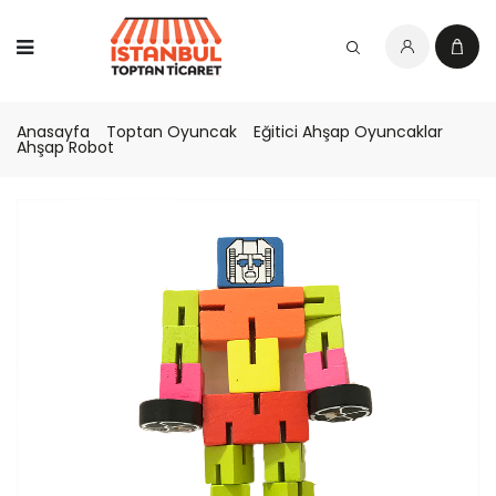
Anasayfa
Toptan Oyuncak
Eğitici Ahşap Oyuncaklar
Ahşap Robot