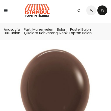
Anasayfa
Parti Malzemeleri
Balon
Pastel Balon
HBK Balon
Çikolata Kahverengi Renk Toptan Balon