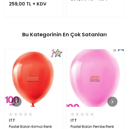
259,00 TL + KDV
Bu Kategorinin En Çok Satanları
ITT
ITT
Pastel Balon Kırmızı Renk
Pastel Balon Pembe Renk