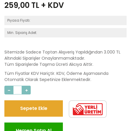
259,00
TL + KDV
Piyasa Fiyatı:
Min. Sipariş Adet:
Sitemizde Sadece Toptan Alışveriş Yapıldığından 3.000 TL
Altındaki Siparişler Onaylanmamaktadır.
Tüm Siparişlerde Taşıma Ücreti Alıcıya Aittir.
Tüm Fiyatlar KDV Hariçtir. KDV, Ödeme Aşamasında
Otomatik Olarak Sepetinize Eklenmektedir.
Sepete Ekle
Hemen Satın Al