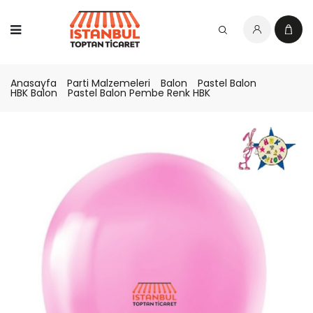
Anasayfa
Parti Malzemeleri
Balon
Pastel Balon
HBK Balon
Pastel Balon Pembe Renk HBK