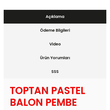
Açıklama
Ödeme Bilgileri
Video
Ürün Yorumları
SSS
TOPTAN PASTEL
BALON PEMBE