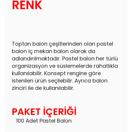
RENK
Toptan balon çeşitlerinden olan pastel
balon iç mekan balon olarak da
adlandırılmaktadır. Pastel balon her türlü
organizasyon ve süslemelerde rahatlıkla
kullanılabilir. Konsept rengine göre
istenilen ürün seçilebilir. Ayrıca balon
zinciri ile de kullanılabilir.
PAKET İÇERİĞİ
100 Adet Pastel Balon