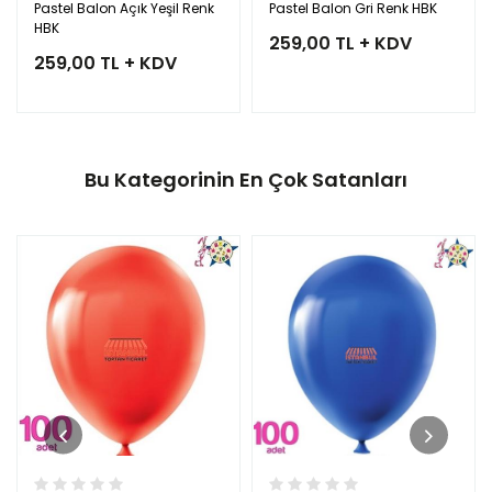
Pastel Balon Açık Yeşil Renk
Pastel Balon Gri Renk HBK
HBK
259,00 TL + KDV
259,00 TL + KDV
Bu Kategorinin En Çok Satanları