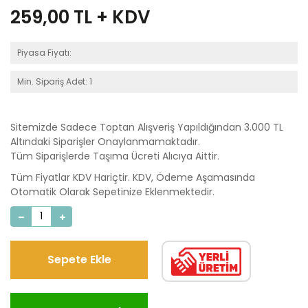
259,00
TL + KDV
Piyasa Fiyatı:
Min. Sipariş Adet: 1
Sitemizde Sadece Toptan Alışveriş Yapıldığından 3.000 TL
Altındaki Siparişler Onaylanmamaktadır.
Tüm Siparişlerde Taşıma Ücreti Alıcıya Aittir.
Tüm Fiyatlar KDV Hariçtir. KDV, Ödeme Aşamasında
Otomatik Olarak Sepetinize Eklenmektedir.
Sepete Ekle