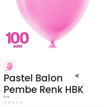
Pastel Balon
Pembe Renk HBK
Kod: